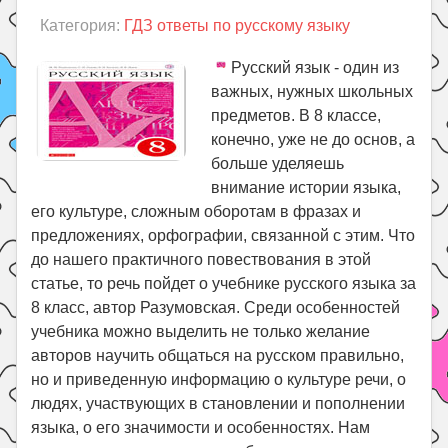
Категория:
ГДЗ ответы по русскому языку
Русский язык - один из
важных, нужных школьных
предметов. В 8 классе,
конечно, уже не до основ, а
больше уделяешь
внимание истории языка,
его культуре, сложным оборотам в фразах и
предложениях, орфографии, связанной с этим. Что
до нашего практичного повествования в этой
статье, то речь пойдет о учебнике русского языка за
8 класс, автор Разумовская. Среди особенностей
учебника можно выделить не только желание
авторов научить общаться на русском правильно,
но и приведенную информацию о культуре речи, о
людях, участвующих в становлении и пополнении
языка, о его значимости и особенностях. Нам