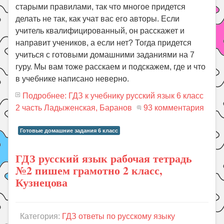
старыми правилами, так что многое придется
делать не так, как учат вас его авторы. Если
учитель квалифицированный, он расскажет и
направит учеников, а если нет? Тогда придется
учиться с готовыми домашними заданиями на 7
гуру. Мы вам тоже расскаем и подскажем, где и что
в учебнике написано неверно.
Подробнее: ГДЗ к учебнику русский язык 6 класс
2 часть Ладыженская, Баранов
93 комментария
Готовые домашние задания 6 класс
ГДЗ русский язык рабочая тетрадь
№2 пишем грамотно 2 класс,
Кузнецова
Категория:
ГДЗ ответы по русскому языку