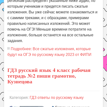
регионам распределят указанные ниже аудио, по
которым ученикам и придется писать сжатые
изложения. Вы уже сейчас можете ознакомиться и
с самими треками, и с образцами, примерами
правильно написанных изложений. Это может
помочь на ОГЭ! Меньше времени потратите на
изложение, больше останется на все остальные
задания.
Подробнее: Все сжатые изложения, которые
будут на ОГЭ по русскому языку 2023 от ФИПИ
ГДЗ русский язык 4 класс рабочая
тетрадь №2 пиши грамотно,
Кузнецова
Категория:
ГДЗ ответы по русскому языку