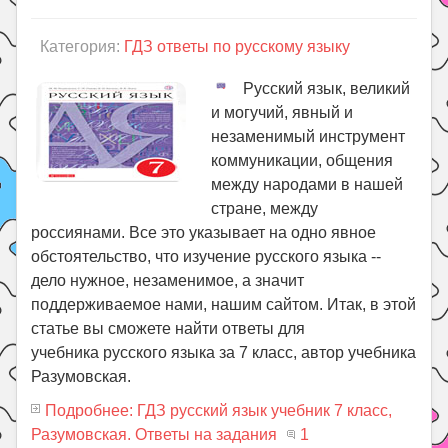
Категория:
ГДЗ ответы по русскому языку
Русский язык, великий
и могучий, явный и
незаменимый инструмент
коммуникации, общения
между народами в нашей
стране, между
россиянами. Все это указывает на одно явное
обстоятельство, что изучение русского языка --
дело нужное, незаменимое, а значит
поддерживаемое нами, нашим сайтом. Итак, в этой
статье вы сможете найти ответы для
учебника русского языка за 7 класс, автор учебника
Разумовская.
Подробнее: ГДЗ русский язык учебник 7 класс,
Разумовская. Ответы на задания
1