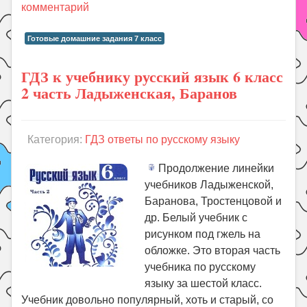
комментарий
Готовые домашние задания 7 класс
ГДЗ к учебнику русский язык 6 класс
2 часть Ладыженская, Баранов
Категория:
ГДЗ ответы по русскому языку
Продолжение линейки
учебников Ладыженской,
Баранова, Тростенцовой и
др. Белый учебник с
рисунком под гжель на
обложке. Это вторая часть
учебника по русскому
языку за шестой класс.
Учебник довольно популярный, хоть и старый, со