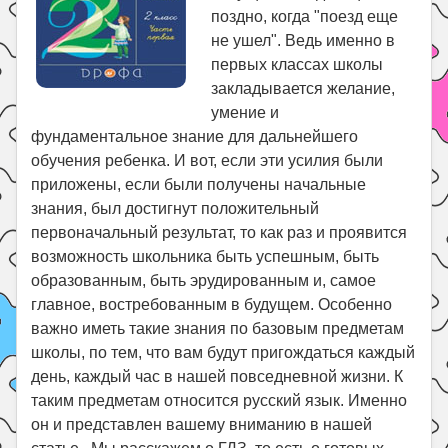
поздно, когда "поезд еще
не ушел". Ведь именно в
первых классах школы
закладывается желание,
умение и
фундаментальное знание для дальнейшего
обучения ребенка. И вот, если эти усилия были
приложены, если были получены начальные
знания, был достигнут положительный
первоначальный результат, то как раз и проявится
возможность школьника быть успешным, быть
образованным, быть эрудированным и, самое
главное, востребованным в будущем. Особенно
важно иметь такие знания по базовым предметам
школы, по тем, что вам будут пригождаться каждый
день, каждый час в нашей повседневной жизни. К
таким предметам относится русский язык. Именно
он и представлен вашему вниманию в нашей