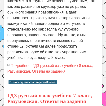
кажется это отступление особенно уместным, так
как оно расширяет кругозор уже не до рамок
обычного знания правописания, а дает
возможность прикоснуться к истории развития
коммуникаций нашего родного и могучего, к
становлению его как столпа культурного,
народного, национального. Ну что же, а мы,
вернувшись к практичности именно нашей
страницы, хотели бы далее продолжить
рассказывать уже об ответах к упражнениям
учебника по русскому за 8 класс.
Подробнее: ГДЗ русский язык учебник 8 класс,
Разумовская. Ответы на задания
Готовые домашние задания 8 класс
ГДЗ русский язык учебник 7 класс,
Разумовская. Ответы на задания