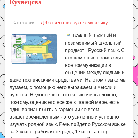
Кузнецова
Категория:
ГДЗ ответы по русскому языку
Важный, нужный и
незаменимый школьный
предмет - Русский язык. С
его помощью происходят
все коммуникации в
общении между людьми и
даже техническими средствами. На этом языке мы
думаем, с помощью него выражаем и мысли и
чувства. Недооценить этот язык очень сложно,
поэтому, оценив его все же в полной мере, есть
один вариант быть в гармонии со всем
вышеперечисленным - это усиленно и успешно
изучать родной язык. Речь пойдет о Русском языке
за 3 класс, рабочая тетрадь, 1 часть, а втор