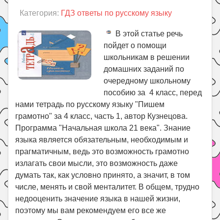
Категория:
ГДЗ ответы по русскому языку
В этой статье речь
пойдет о помощи
школьникам в решении
домашних заданий по
очередному школьному
пособию за 4 класс, перед
нами тетрадь по русскому языку "Пишем
грамотно" за 4 класс, часть 1, автор Кузнецова.
Программа "Начальная школа 21 века". Знание
языка является обязательным, необходимым и
прагматичным, ведь это возможность грамотно
излагать свои мысли, это возможность даже
думать так, как условно принято, а значит, в том
числе, менять и свой менталитет. В общем, трудно
недооценить значение языка в нашей жизни,
поэтому мы вам рекомендуем его все же