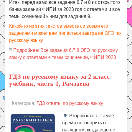
Итак, перед вами все задания 6,7 и 8 из открытого
банка заданий ФИПИ за 2023 год с ответами и все
темы сочинений к ним для задания 9.
Какой-то из этих текстов вместе со всеми его
заданиями может вам попасться завтра на ОГЭ по
русскому языку.
Подробнее: Все задания 6,7,8 ОГЭ по русскому
языку с ответами + темы сочинений, ФИПИ 2023
ГДЗ по русскому языку за 2 класс
учебник, часть 1, Рамзаева
Категория:
ГДЗ ответы по русскому языку
Второй класс, самое
время поговорить о
насущном, когда еще не