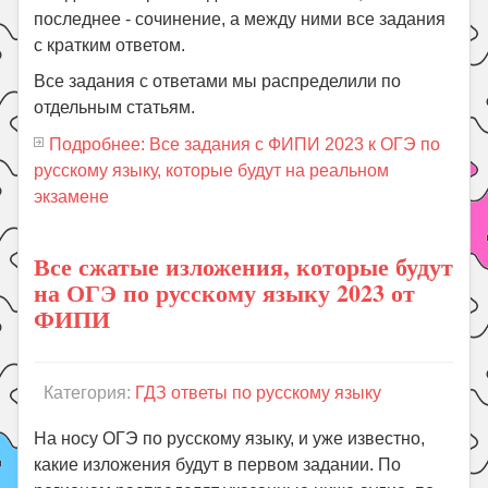
последнее - сочинение, а между ними все задания
с кратким ответом.
Все задания с ответами мы распределили по
отдельным статьям.
Подробнее: Все задания с ФИПИ 2023 к ОГЭ по
русскому языку, которые будут на реальном
экзамене
Все сжатые изложения, которые будут
на ОГЭ по русскому языку 2023 от
ФИПИ
Категория:
ГДЗ ответы по русскому языку
На носу ОГЭ по русскому языку, и уже известно,
какие изложения будут в первом задании. По