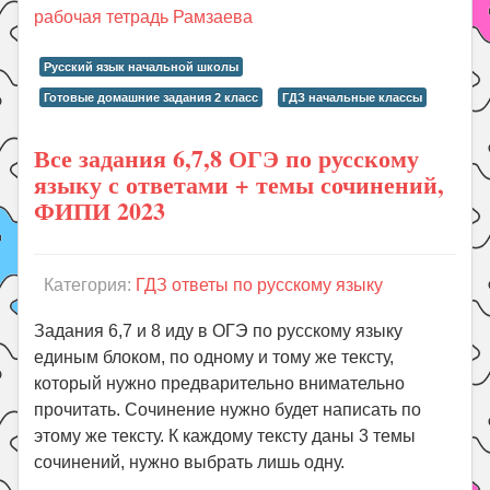
рабочая тетрадь Рамзаева
Русский язык начальной школы
Готовые домашние задания 2 класс
ГДЗ начальные классы
Все задания 6,7,8 ОГЭ по русскому
языку с ответами + темы сочинений,
ФИПИ 2023
Категория:
ГДЗ ответы по русскому языку
Задания 6,7 и 8 иду в ОГЭ по русскому языку
единым блоком, по одному и тому же тексту,
который нужно предварительно внимательно
прочитать. Сочинение нужно будет написать по
этому же тексту. К каждому тексту даны 3 темы
сочинений, нужно выбрать лишь одну.