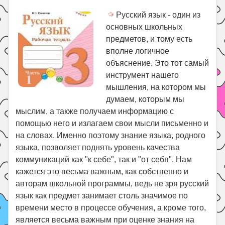
Русский язык - один из
основных школьных
предметов, и тому есть
вполне логичное
объяснение. Это тот самый
инструмент нашего
мышления, на котором мы
думаем, которым мы
мыслим, а также получаем информацию с
помощью него и излагаем свои мысли письменно и
на словах. Именно поэтому знание языка, родного
языка, позволяет поднять уровень качества
коммуникаций как "к себе", так и "от себя". Нам
кажется это весьма важным, как собственно и
авторам школьной программы, ведь не зря русский
язык как предмет занимает столь значимое по
времени место в процессе обучения, а кроме того,
является весьма важным при оценке знания на