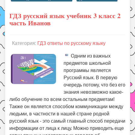
ГДЗ русский язык учебник 3 класс 2
часть Иванов
Категория:
ГДЗ ответы по русскому языку
Одним из важных
предметов школьной
программы является
Русский язык. В первую
очередь потому, что без его
знания невозможно какое-
либо обучение по всем остальным предметам!
Также он является способом коммуникации между
людьми, в частности в нашей стране родной
русский язык - это самый главный способ передачи
информации от лица к лицу. Можно приводить еще