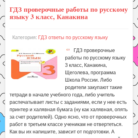
ГДЗ проверочные работы по русскому
языку 3 класс, Канакина
Категория:
ГДЗ ответы по русскому языку
ГДЗ проверочные
работы по русскому языку
3 класс, Канакина,
Щеголева, программа
Школа России. Либо
родители закупают такие
тетради в начале учебного года, либо учитель
распечатывает листы с заданиями, если у нее есть
принтер и халявная бумага (ну как халявная, опять
за счет родителей). Одно ясно, что от проверочных
работ в третьем классе ученикам не отвертеться.
Как вы их напишите, зависит от подготовки. А