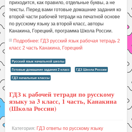
приходится, как правило, отдельные буквы, а не
тексты. Перед вами готовые домашние задания ко
второй части рабочей тетради на печатной основе
по русскому языку за второй класс, авторы
Канакина, Горецкий, программа Школа России.
Подробнее: ГДЗ русский язык рабочая тетрадь 2
класс 2 часть Канакина, Горецкий
Русский язык начальной школы
Готовые домашние задания 2 класс
ГДЗ Школа России
ГДЗ начальные классы
ГДЗ к рабочей тетради по русскому
языку за 3 класс, 1 часть, Канакина
(Школа России)
Категория:
ГДЗ ответы по русскому языку