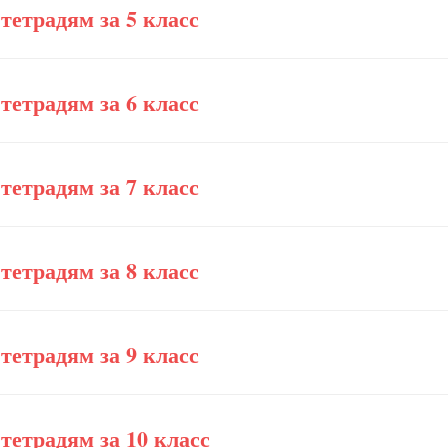
тетрадям за 5 класс
тетрадям за 6 класс
тетрадям за 7 класс
тетрадям за 8 класс
тетрадям за 9 класс
тетрадям за 10 класс