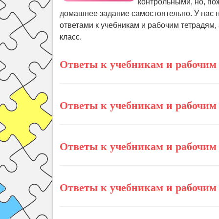
контрольными, но, по
домашнее задание самостоятельно. У нас 
ответами к учебникам и рабочим тетрадям,
класс.
Ответы к учебникам и рабочим 
Ответы к учебникам и рабочим 
Ответы к учебникам и рабочим 
Ответы к учебникам и рабочим 