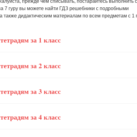
жалуйста, прежде чем списывать, постарайтесь выполнить 
на 7 гуру вы можете найти ГДЗ решебники с подробными
 а также дидактическим материалам по всем предметам с 1 
тетрадям за 1 класс
тетрадям за 2 класс
тетрадям за 3 класс
тетрадям за 4 класс