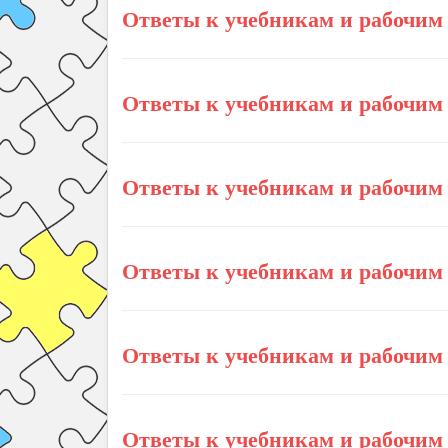
Ответы к учебникам и рабочим 
Ответы к учебникам и рабочим 
Ответы к учебникам и рабочим 
Ответы к учебникам и рабочим 
Ответы к учебникам и рабочим 
Ответы к учебникам и рабочим 