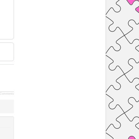
Comments