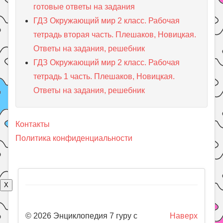
готовые ответы на задания
ГДЗ Окружающий мир 2 класс. Рабочая
тетрадь вторая часть. Плешаков, Новицкая.
Ответы на задания, решебник
ГДЗ Окружающий мир 2 класс. Рабочая
тетрадь 1 часть. Плешаков, Новицкая.
Ответы на задания, решебник
Контакты
Политика конфиденциальности
X
© 2026 Энциклопедия 7 гуру с
Наверх