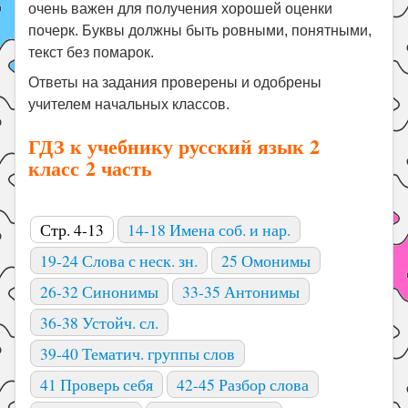
очень важен для получения хорошей оценки
почерк. Буквы должны быть ровными, понятными,
текст без помарок.
Ответы на задания проверены и одобрены
учителем начальных классов.
ГДЗ к учебнику русский язык 2
класс 2 часть
Стр. 4-13
14-18 Имена соб. и нар.
19-24 Слова с неск. зн.
25 Омонимы
26-32 Синонимы
33-35 Антонимы
36-38 Устойч. сл.
39-40 Тематич. группы слов
41 Проверь себя
42-45 Разбор слова