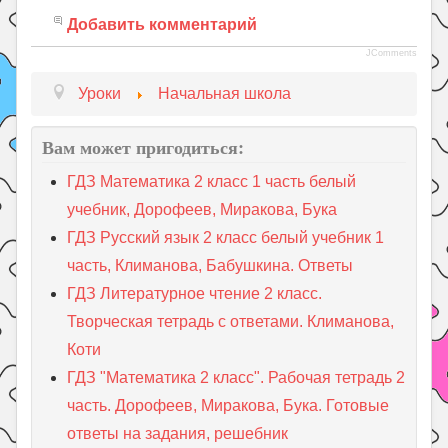
Добавить комментарий
JComments
Уроки
Начальная школа
Вам может пригодиться:
ГДЗ Математика 2 класс 1 часть белый
учебник, Дорофеев, Миракова, Бука
ГДЗ Русский язык 2 класс белый учебник 1
часть, Климанова, Бабушкина. Ответы
ГДЗ Литературное чтение 2 класс.
Творческая тетрадь с ответами. Климанова,
Коти
ГДЗ "Математика 2 класс". Рабочая тетрадь 2
часть. Дорофеев, Миракова, Бука. Готовые
ответы на задания, решебник