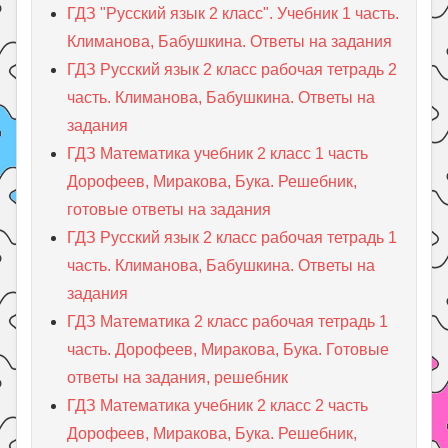
ГДЗ "Русский язык 2 класс". Учебник 1 часть.
Климанова, Бабушкина. Ответы на задания
ГДЗ Русский язык 2 класс рабочая тетрадь 2
часть. Климанова, Бабушкина. Ответы на
задания
ГДЗ Математика учебник 2 класс 1 часть
Дорофеев, Миракова, Бука. Решебник,
готовые ответы на задания
ГДЗ Русский язык 2 класс рабочая тетрадь 1
часть. Климанова, Бабушкина. Ответы на
задания
ГДЗ Математика 2 класс рабочая тетрадь 1
часть. Дорофеев, Миракова, Бука. Готовые
ответы на задания, решебник
ГДЗ Математика учебник 2 класс 2 часть
Дорофеев, Миракова, Бука. Решебник,