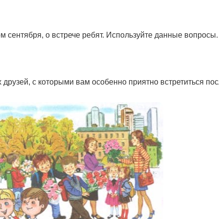
м сентября, о встрече ребят. Используйте данные вопросы.
друзей, с которыми вам особенно приятно встретиться по