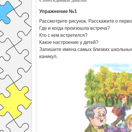
Упражнение №1
Рассмотрите рисунок. Расскажите о перво
Где и когда произошла встреча?
Кто с кем встретился?
Какое настроение у детей?
Запишите имена самых близких школьных 
каникул.