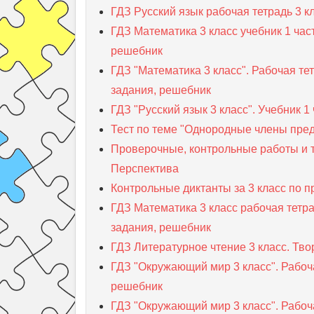
ГДЗ Русский язык рабочая тетрадь 3 к
ГДЗ Математика 3 класс учебник 1 час
решебник
ГДЗ "Математика 3 класс". Рабочая те
задания, решебник
ГДЗ "Русский язык 3 класс". Учебник 
Тест по теме "Однородные члены пред
Проверочные, контрольные работы и т
Перспектива
Контрольные диктанты за 3 класс по 
ГДЗ Математика 3 класс рабочая тетра
задания, решебник
ГДЗ Литературное чтение 3 класс. Тво
ГДЗ "Окружающий мир 3 класс". Рабоча
решебник
ГДЗ "Окружающий мир 3 класс". Рабоча