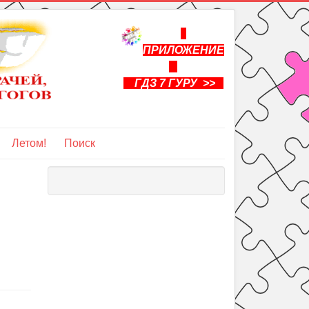
ПРИЛОЖЕНИЕ
ГДЗ 7 ГУРУ >>
Летом!
Поиск