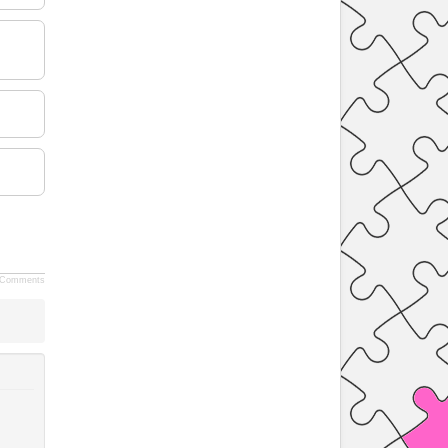
Comments