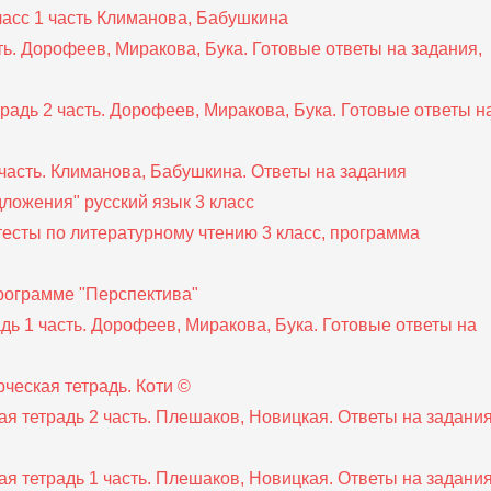
ласс 1 часть Климанова, Бабушкина
ть. Дорофеев, Миракова, Бука. Готовые ответы на задания,
традь 2 часть. Дорофеев, Миракова, Бука. Готовые ответы н
1 часть. Климанова, Бабушкина. Ответы на задания
ложения" русский язык 3 класс
есты по литературному чтению 3 класс, программа
программе "Перспектива"
дь 1 часть. Дорофеев, Миракова, Бука. Готовые ответы на
рческая тетрадь. Коти ©
я тетрадь 2 часть. Плешаков, Новицкая. Ответы на задания
я тетрадь 1 часть. Плешаков, Новицкая. Ответы на задания