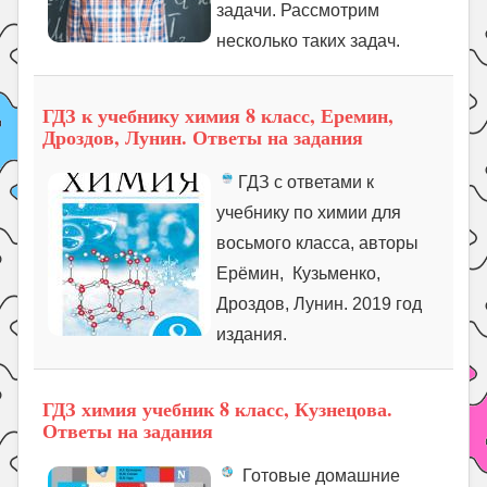
задачи. Рассмотрим
несколько таких задач.
ГДЗ к учебнику химия 8 класс, Еремин,
Дроздов, Лунин. Ответы на задания
ГДЗ с ответами к
учебнику по химии для
восьмого класса, авторы
Ерёмин, Кузьменко,
Дроздов, Лунин. 2019 год
издания.
ГДЗ химия учебник 8 класс, Кузнецова.
Ответы на задания
Готовые домашние