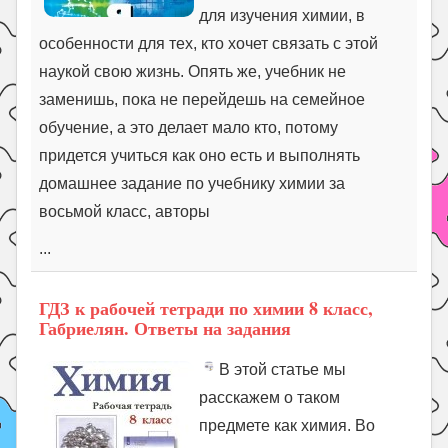
для изучения химии, в
особенности для тех, кто хочет связать с этой
наукой свою жизнь. Опять же, учебник не
заменишь, пока не перейдешь на семейное
обучение, а это делает мало кто, потому
придется учиться как оно есть и выполнять
домашнее задание по учебнику химии за
восьмой класс, авторы
...
ГДЗ к рабочей тетради по химии 8 класс,
Габриелян. Ответы на задания
В этой статье мы
расскажем о таком
предмете как химия. Во