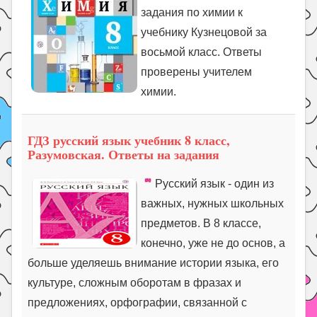
задания по химии к
учебнику Кузнецовой за
восьмой класс. Ответы
проверены учителем
химии.
ГДЗ русский язык учебник 8 класс,
Разумовская. Ответы на задания
Русский язык - один из
важных, нужных школьных
предметов. В 8 классе,
конечно, уже не до основ, а
больше уделяешь внимание истории языка, его
культуре, сложным оборотам в фразах и
предложениях, орфографии, связанной с