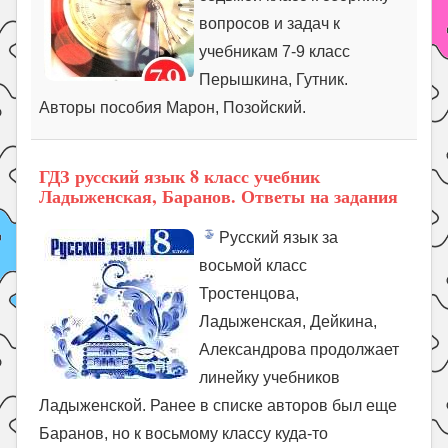
вопросов и задач к
учебникам 7-9 класс
Перышкина, Гутник.
Авторы пособия Марон, Позойский.
ГДЗ русский язык 8 класс учебник
Ладыженская, Баранов. Ответы на задания
Русский язык за
восьмой класс
Тростенцова,
Ладыженская, Дейкина,
Александрова продолжает
линейку учебников
Ладыженской. Ранее в списке авторов был еще
Баранов, но к восьмому классу куда-то