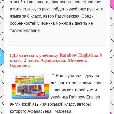
этим. Что до нашего практичного повествования
в этой статье, то речь пойдет о учебнике русского
языка за 8 класс, автор Разумовская. Среди
особенностей учебника можно выделить не
только желание
...
ГДЗ ответы к учебнику Rainbow English за 8
класс, 2 часть Афанасьева, Михеева,
Баранова
Наши учителя сделали
для вас готовые домашние
задания ко второй части
учебника Rainbow English
английский язык за восьмой класс, авторы
которого Афанасьева, Михеева,