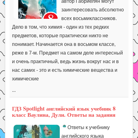
автор Габриелян могут
заинтересовать абсолютно
всех восьмиклассников.
Дело в том, что химия - один из тех редких
предметов, которые практически никто не
понимает. Начинается она в восьмом классе,
реже в 7-м. Предмет на самом деле интересный
и очень практичный, ведь жизнь вокруг нас и в
нас самих - это и есть химические вещества и
химические
...
ГДЗ Spotlight английский язык учебник 8
класс Ваулина, Дули. Ответы на задания
Ответы к учебнику
английского языка