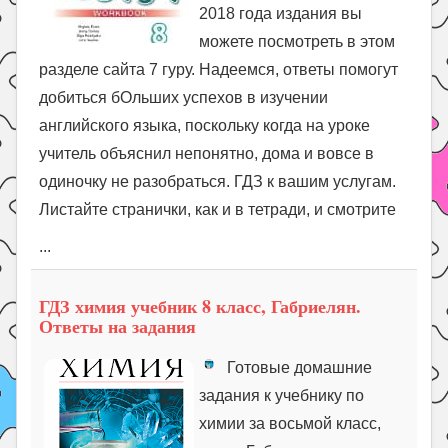
2018 года издания вы
можете посмотреть в этом
разделе сайта 7 гуру. Надеемся, ответы помогут
добиться бОльших успехов в изучении
английского языка, поскольку когда на уроке
учитель объяснил непонятно, дома и вовсе в
одиночку не разобраться. ГДЗ к вашим услугам.
Листайте странички, как и в тетради, и смотрите
...
ГДЗ химия учебник 8 класс, Габриелян.
Ответы на задания
Готовые домашние
задания к учебнику по
химии за восьмой класс,