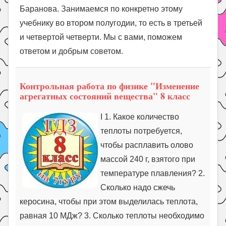
Баранова. Занимаемся по конкретно этому
учебнику во втором полугодии, то есть в третьей
и четвертой четверти. Мы с вами, поможем
ответом и добрым советом.
Контрольная работа по физике "Изменение
агрегатных состояний вещества" 8 класс
I 1. Какое количество
теплоты потребуется,
чтобы расплавить олово
массой 240 г, взятого при
температуре плавления? 2.
Сколько надо сжечь
керосина, чтобы при этом выделилась теплота,
равная 10 МДж? 3. Сколько теплоты необходимо