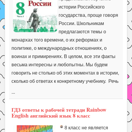
истории Российского
государства, проще говоря
России. Школьникам
предлагаются темы о
монархах того времени, о их реформах и
политике, о международных отношениях, о
воинах и примирениях. В целом, все эти факты
весьма интересны и любопытны. Мы будем
говорить не столько об этих моментах в истории,
сколько об ответах к конкретному учебнику. Речь
...
ГДЗ ответы к рабочей тетради Rainbow
English английский язык 8 класс
8 класс не является