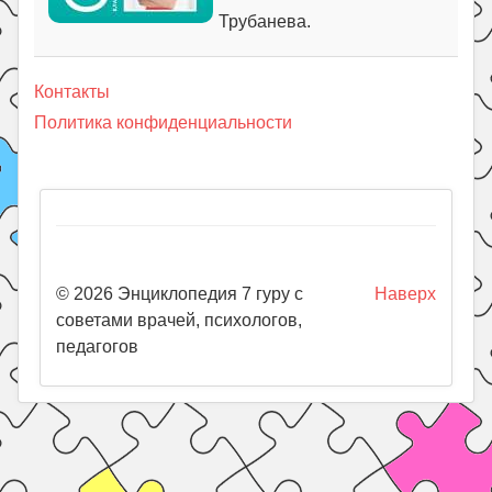
Трубанева.
Контакты
Политика конфиденциальности
© 2026 Энциклопедия 7 гуру с
Наверх
советами врачей, психологов,
педагогов