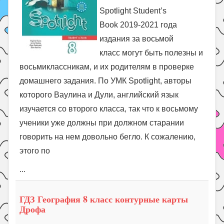
Spotlight Student’s
Book 2019-2021 года
издания за восьмой
класс могут быть полезны и
восьмиклассникам, и их родителям в проверке
домашнего задания. По УМК Spotlight, авторы
которого Ваулина и Дули, английский язык
изучается со второго класса, так что к восьмому
ученики уже должны при должном старании
говорить на нем довольно бегло. К сожалению,
этого по
...
ГДЗ География 8 класс контурные карты
Дрофа