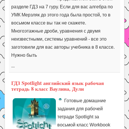
разделе ГДЗ на 7 гуру. Если для вас алгебра по
УМК Мерзляк до этого года была простой, то в
восьмом классе вы так не скажете.
Многоэтажные дроби, уравнения с двумя
неизвестными, системы уравнений - все это
заготовили для вас авторы учебника в 8 классе.
Нужно быть
...
ГДЗ Spotlight английский язык рабочая
тетрадь 8 класс Ваулина, Дули
Готовые домашние
задания для рабочей
тетради Spotlight за
восьмой класс Workbook