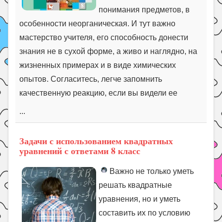
понимания предметов, в
особенности неорганическая. И тут важно
мастерство учителя, его способность донести
знания не в сухой форме, а живо и наглядно, на
жизненных примерах и в виде химических
опытов. Согласитесь, легче запомнить
качественную реакцию, если вы видели ее
...
Задачи с использованием квадратных
уравнений с ответами 8 класс
Важно не только уметь
решать квадратные
уравнения, но и уметь
составить их по условию