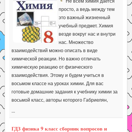
Не всем химия дается
просто, а ведь между тем
это важный жизненный
учебный предмет. Химия
везде вокруг нас и внутри
нас. Множество
взаимодействий можно описать в виде
химической реакции. Но важно отличать
химическую реакцию от физического
взаимодействия. Этому и будем учиться в
восьмом классе на уроках химии. Для вас
готовые домашние задания к учебнику химии за
восьмой класс, авторы которого Габриелян,
...
ГДЗ физика 9 класс сборник вопросов и