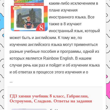
каким-либо исключением в
плане изучения
иностранного языка. Все
также в 8 изучают
иностранный язык, который
может быть и английским. К тому же, по
изучению английского языка могут применяться
разные учебные пособия и программы, одной из
которых является Rainbow English. В нашем
случае речь как раз и пойдет и об изучении языка
и об ответах в процессе этого изучения и о
...
ГДЗ химия учебник 8 класс, Габриелян,
Остроумов, Сладков. Ответы на задания