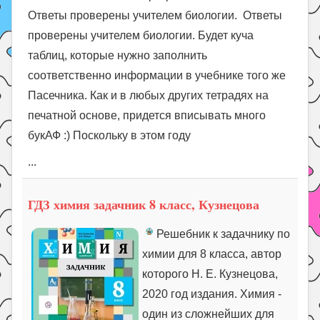
Ответы проверены учителем биологии. Ответы
проверены учителем биологии. Будет куча
таблиц, которые нужно заполнить
соответственно информации в учебнике того же
Пасечника. Как и в любых других тетрадях на
печатной основе, придется вписывать много
букАФ :) Поскольку в этом году
...
ГДЗ химия задачник 8 класс, Кузнецова
Решебник к задачнику по
химии для 8 класса, автор
которого Н. Е. Кузнецова,
2020 год издания. Химия -
один из сложнейших для