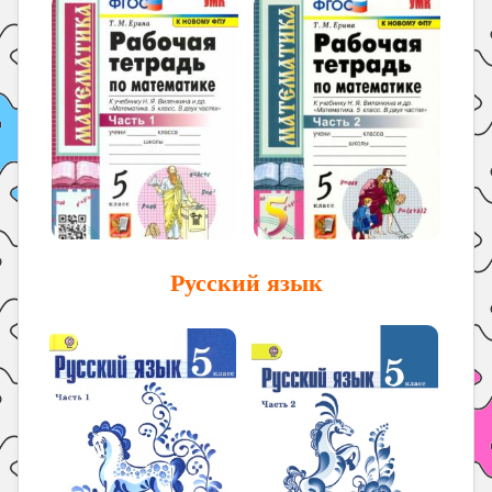
Русский язык