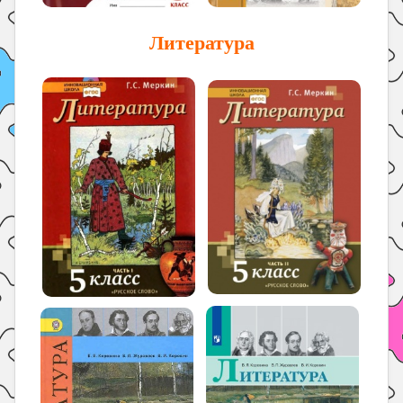
Литература