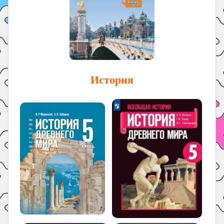
История