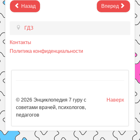
Назад
Вперед
ГДЗ
Контакты
Политика конфиденциальности
© 2026 Энциклопедия 7 гуру с
Наверх
советами врачей, психологов,
педагогов