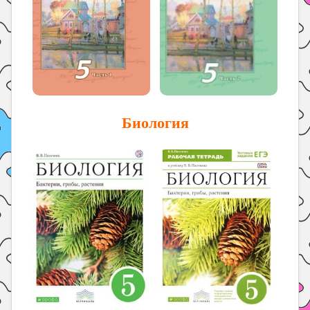
Биология