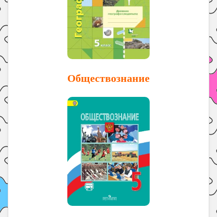
Обществознание