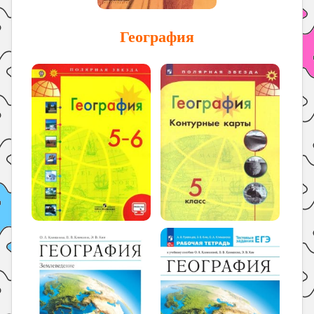
География