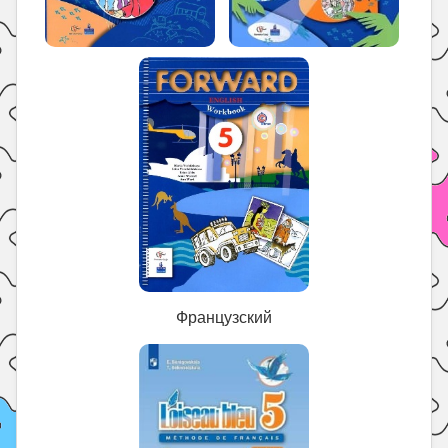
Французский