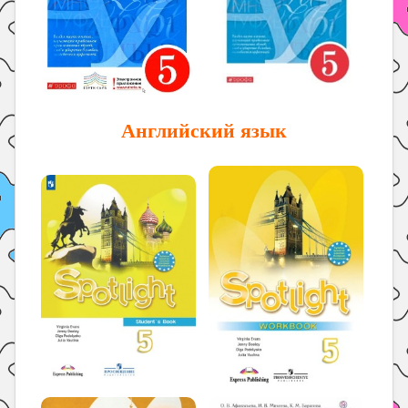
Английский язык