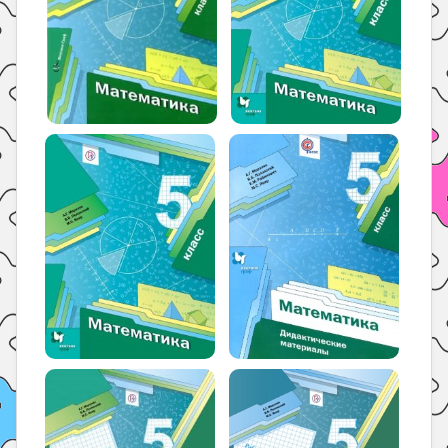
Поиск