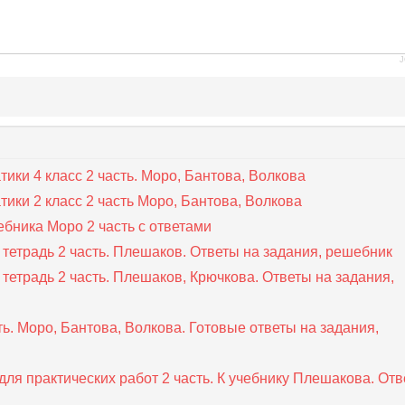
J
тики 4 класс 2 часть. Моро, Бантова, Волкова
тики 2 класс 2 часть Моро, Бантова, Волкова
ебника Моро 2 часть с ответами
тетрадь 2 часть. Плешаков. Ответы на задания, решебник
тетрадь 2 часть. Плешаков, Крючкова. Ответы на задания,
ть. Моро, Бантова, Волкова. Готовые ответы на задания,
ля практических работ 2 часть. К учебнику Плешакова. От