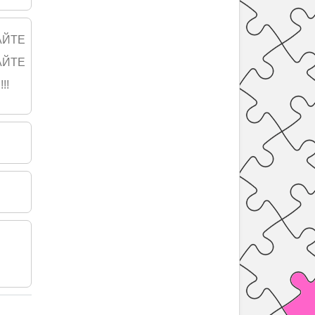
АЙТЕ
АЙТЕ
!!!!