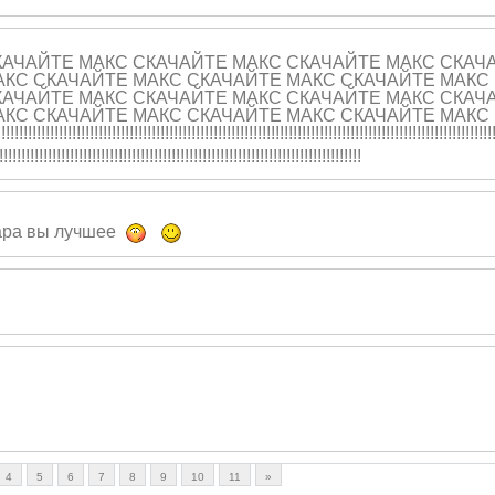
КАЧАЙТЕ МАКС СКАЧАЙТЕ МАКС СКАЧАЙТЕ МАКС СКАЧ
АКС СКАЧАЙТЕ МАКС СКАЧАЙТЕ МАКС СКАЧАЙТЕ МАКС
КАЧАЙТЕ МАКС СКАЧАЙТЕ МАКС СКАЧАЙТЕ МАКС СКАЧ
АКС СКАЧАЙТЕ МАКС СКАЧАЙТЕ МАКС СКАЧАЙТЕ МАКС
!!!!!!
!!!!!!!!!!!!!!!
!!!!!!!!!!!!!!!
!!!!!!!!!!!!!!!
!!!!!!!!!!!!!!!
!!!!!!!!!!!!!!!
!!!!!!!!!!!!!!!
!!!!!!!!!!!
!
!!!!!!!!!!!!!!!
!!!!!!!!!!!!!!!
!!!!!!!!!!!!!!!
!!!!!!!!!!!!!!!
!!!!!!!!!!!!!!!
!!!!!!
ара вы лучшее
4
5
6
7
8
9
10
11
»