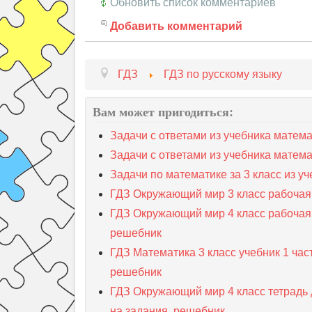
Обновить список комментариев
Добавить комментарий
ГДЗ
ГДЗ по русскому языку
Вам может пригодиться:
Задачи с ответами из учебника матема
Задачи с ответами из учебника матема
Задачи по математике за 3 класс из уч
ГДЗ Окружающий мир 3 класс рабочая 
ГДЗ Окружающий мир 4 класс рабочая 
решебник
ГДЗ Математика 3 класс учебник 1 час
решебник
ГДЗ Окружающий мир 4 класс тетрадь д
на задания, решебник