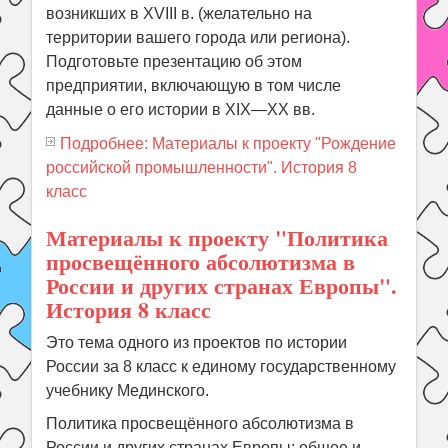
возникших в ХVIII в. (желательно на
территории вашего города или региона).
Подготовьте презентацию об этом
предприятии, включающую в том числе
данные о его истории в ХIХ—ХХ вв.
Подробнее: Материалы к проекту "Рождение
российской промышленности". История 8
класс
Материалы к проекту "Политика
просвещённого абсолютизма в
России и других странах Европы".
История 8 класс
Это тема одного из проектов по истории
России за 8 класс к единому государственному
учебнику Мединского.
Политика просвещённого абсолютизма в
России и других странах Европы: общее и