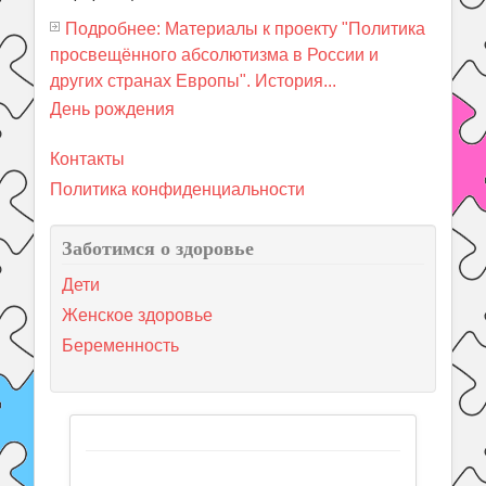
Подробнее: Материалы к проекту "Политика
просвещённого абсолютизма в России и
других странах Европы". История...
День рождения
Контакты
Политика конфиденциальности
Заботимся о здоровье
Дети
Женское здоровье
Беременность