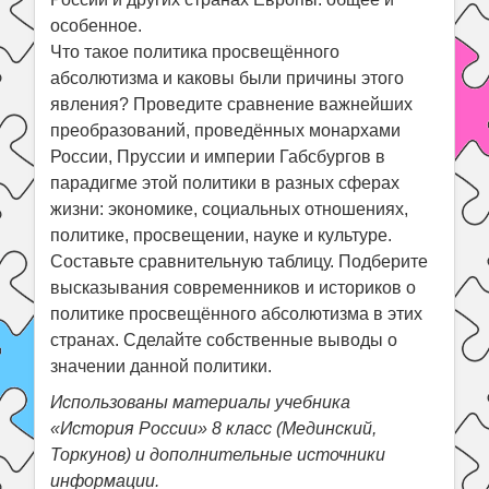
особенное.
Что такое политика просвещённого
абсолютизма и каковы были причины этого
явления? Проведите сравнение важнейших
преобразований, проведённых монархами
России, Пруссии и империи Габсбургов в
парадигме этой политики в разных сферах
жизни: экономике, социальных отношениях,
политике, просвещении, науке и культуре.
Составьте сравнительную таблицу. Подберите
высказывания современников и историков о
политике просвещённого абсолютизма в этих
странах. Сделайте собственные выводы о
значении данной политики.
Использованы материалы учебника
«История России» 8 класс (Мединский,
Торкунов) и дополнительные источники
информации.