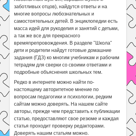
заботливых отцов), найдутся ответы и на
многие вопросы любознательных и
самостоятельных детей. В энциклопедии есть
масса идей для рукоделия и занятий с детьми,
а так же все для прекрасного
времяпрепровождения. В разделе "Школа"
дети и родители найдут готовые домашние
задания (ГДЗ) ко многим учебникам и рабочим
тетрадям для сверки со своими ответами и
подробные объяснения школьных тем.
Редко в интернете можно найти по-
настоящему авторитетное мнение по
вопросам педагогики и психологии, редким
сайтам можно доверять. На нашем сайте
авторы, прежде чем представить к публикации
статью, предоставляют свое резюме и каждая
статья проходит проверку редакторами.
Доверять нашим статьям можно.