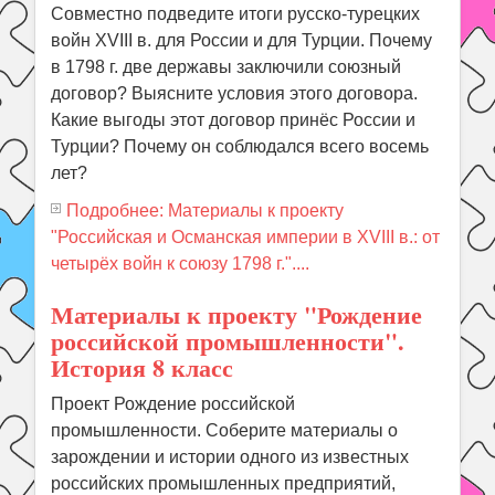
Совместно подведите итоги русско-турецких
войн XVIII в. для России и для Турции. Почему
в 1798 г. две державы заключили союзный
договор? Выясните условия этого договора.
Какие выгоды этот договор принёс России и
Турции? Почему он соблюдался всего восемь
лет?
Подробнее: Материалы к проекту
"Российская и Османская империи в ХVIII в.: от
четырёх войн к союзу 1798 г."....
Материалы к проекту "Рождение
российской промышленности".
История 8 класс
Проект Рождение российской
промышленности. Соберите материалы о
зарождении и истории одного из известных
российских промышленных предприятий,