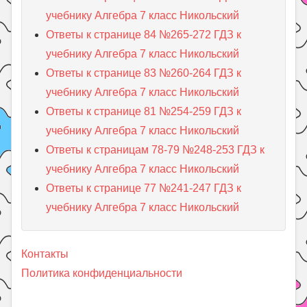
учебнику Алгебра 7 класс Никольский
Ответы к странице 84 №265-272 ГДЗ к
учебнику Алгебра 7 класс Никольский
Ответы к странице 83 №260-264 ГДЗ к
учебнику Алгебра 7 класс Никольский
Ответы к странице 81 №254-259 ГДЗ к
учебнику Алгебра 7 класс Никольский
Ответы к страницам 78-79 №248-253 ГДЗ к
учебнику Алгебра 7 класс Никольский
Ответы к странице 77 №241-247 ГДЗ к
учебнику Алгебра 7 класс Никольский
Контакты
Политика конфиденциальности