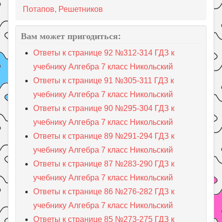
Потапов, Решетников
Вам может пригодиться:
Ответы к странице 92 №312-314 ГДЗ к
учебнику Алгебра 7 класс Никольский
Ответы к странице 91 №305-311 ГДЗ к
учебнику Алгебра 7 класс Никольский
Ответы к странице 90 №295-304 ГДЗ к
учебнику Алгебра 7 класс Никольский
Ответы к странице 89 №291-294 ГДЗ к
учебнику Алгебра 7 класс Никольский
Ответы к странице 87 №283-290 ГДЗ к
учебнику Алгебра 7 класс Никольский
Ответы к странице 86 №276-282 ГДЗ к
учебнику Алгебра 7 класс Никольский
Ответы к странице 85 №273-275 ГДЗ к