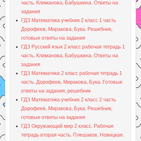
часть. Климанова, Бабушкина. Ответы на
задания
ГДЗ Математика учебник 2 класс 1 часть
Дорофеев, Миракова, Бука. Решебник,
готовые ответы на задания
ГДЗ Русский язык 2 класс рабочая тетрадь 1
часть. Климанова, Бабушкина. Ответы на
задания
ГДЗ Математика 2 класс рабочая тетрадь 1
часть. Дорофеев, Миракова, Бука. Готовые
ответы на задания, решебник
ГДЗ Математика учебник 2 класс 2 часть
Дорофеев, Миракова, Бука. Решебник,
готовые ответы на задания
ГДЗ Окружающий мир 2 класс. Рабочая
тетрадь вторая часть. Плешаков, Новицкая.