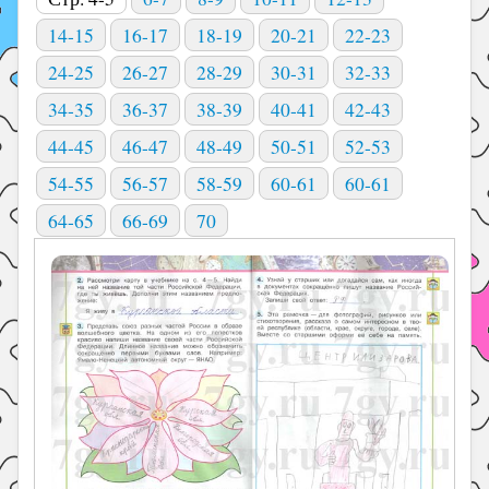
14-15
16-17
18-19
20-21
22-23
24-25
26-27
28-29
30-31
32-33
34-35
36-37
38-39
40-41
42-43
44-45
46-47
48-49
50-51
52-53
54-55
56-57
58-59
60-61
60-61
64-65
66-69
70