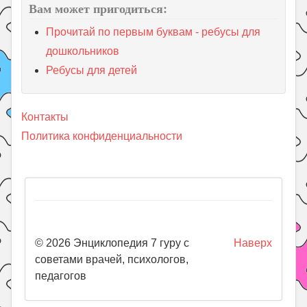
Вам может пригодиться:
Прочитай по первым буквам - ребусы для
дошкольников
Ребусы для детей
Контакты
Политика конфиденциальности
© 2026 Энциклопедия 7 гуру с
Наверх
советами врачей, психологов,
педагогов