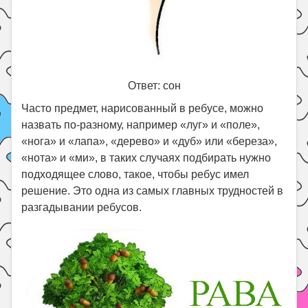
Ответ: сон
Часто предмет, нарисованный в ребусе, можно
назвать по-разному, например «луг» и «поле»,
«нога» и «лапа», «дерево» и «дуб» или «береза»,
«нота» и «ми», в таких случаях подбирать нужно
подходящее слово, такое, чтобы ребус имел
решение. Это одна из самых главных трудностей в
разгадывании ребусов.