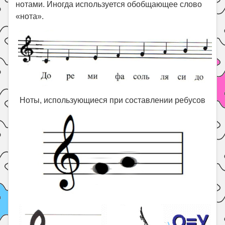
нотами. Иногда используется обобщающее слово
«нота».
Ноты, использующиеся при составлении ребусов