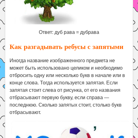
Ответ: дуб рава = дубрава
Как разгадывать ребусы с запятыми
Иногда название изображенного предмета не
может быть использовано целиком и необходимо
отбросить одну или несколько букв в начале или в
конце слова. Тогда используется запятая. Если
запятая стоит слева от рисунка, от его названия
отбрасывают первую букву, если справа —
последнюю. Сколько запятых стоит, столько букв
отбрасывают.