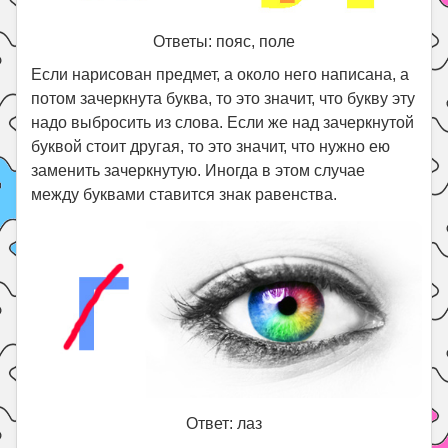
Ответы: пояс, поле
Если нарисован предмет, а около него написана, а
потом зачеркнута буква, то это значит, что букву эту
надо выбросить из слова. Если же над зачеркнутой
буквой стоит другая, то это значит, что нужно ею
заменить зачеркнутую. Иногда в этом случае
между буквами ставится знак равенства.
Ответ: лаз