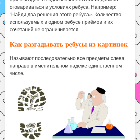
оговариваться в условиях ребуса. Например:
“Найди два решения этого ребуса». Количество
используемых в одном ребусе приёмов и их
сочетаний не ограничивается.
Как разгадывать ребусы из картинок
Называют последовательно все предметы слева
направо в именительном падеже единственном
числе.