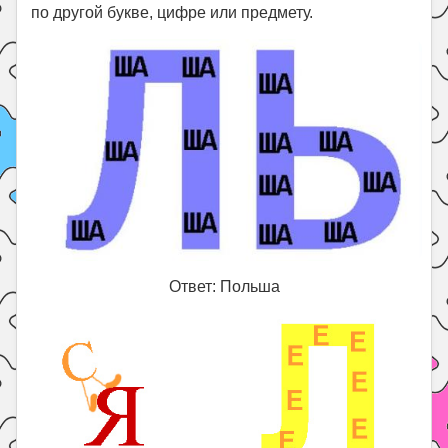
по другой букве, цифре или предмету.
Ответ: Польша