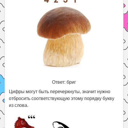
Ответ: бриг
Цифры могут быть перечеркнуты, значит нужно
отбросить соответствующую этому порядку букву
из слова.