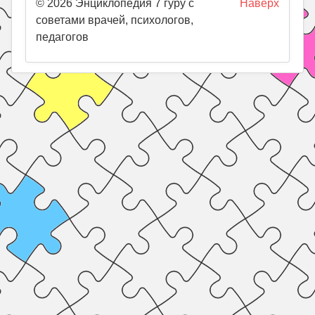
© 2026 Энциклопедия 7 гуру с
Наверх
советами врачей, психологов,
педагогов