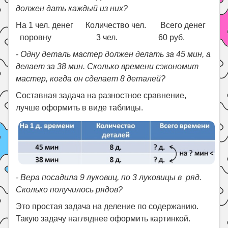
должен дать каждый из них?
На 1 чел. денег Количество чел. Всего денег
поровну 3 чел. 60 руб.
- Одну деталь мастер должен делать за 45 мин, а
делает за 38 мин. Сколько времени сэкономит
мастер, когда он сделает 8 деталей?
Составная задача на разностное сравнение,
лучше оформить в виде таблицы.
- Вера посадила 9 луковиц, по 3 луковицы в ряд.
Сколько получилось рядов?
Это простая задача на деление по содержанию.
Такую задачу нагляднее оформить картинкой.