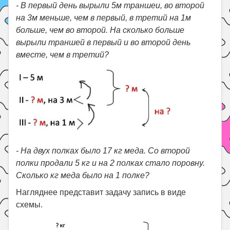
- В первый день вырыли 5м траншеи, во второй
на 3м меньше, чем в первый, в третий на 1м
больше, чем во второй. На сколько больше
вырыли траншей в первый и во второй день
вместе, чем в третий?
- На двух полках было 17 кг меда. Со второй
полки продали 5 кг и на 2 полках стало поровну.
Сколько кг меда было на 1 полке?
Нагляднее представит задачу запись в виде
схемы.