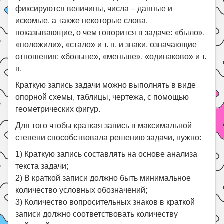
фиксируются величины, числа – данные и
искомые, а также некоторые слова,
показывающие, о чем говорится в задаче: «было»,
«положили», «стало» и т. п. и знаки, означающие
отношения: «больше», «меньше», «одинаково» и т.
п.
Краткую запись задачи можно выполнять в виде
опорной схемы, таблицы, чертежа, с помощью
геометрических фигур.
Для того чтобы краткая запись в максимальной
степени способствовала решению задачи, нужно:
1) Краткую запись составлять на основе анализа
текста задачи;
2) В краткой записи должно быть минимальное
количество условных обозначений;
3) Количество вопросительных знаков в краткой
записи должно соответствовать количеству