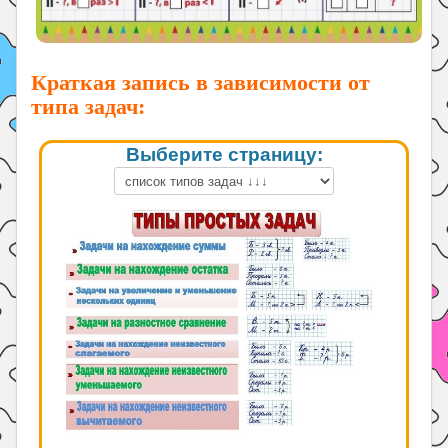
Краткая запись в зависимости от
типа задач:
Выберите страницу: