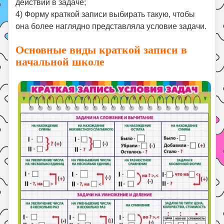
действий в задаче;
4) Форму краткой записи выбирать такую, чтобы
она более наглядно представляла условие задачи.
Основные виды краткой записи в
начальной школе