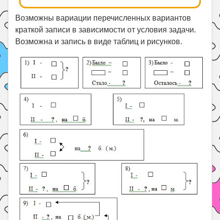
Возможны вариации перечисленных вариантов
краткой записи в зависимости от условия задачи.
Возможна и запись в виде таблиц и рисунков.