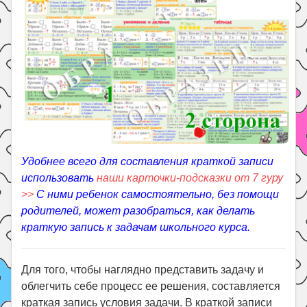
Праздники
Психология
Летом!
Поиск
Удобнее всего для составления краткой записи
использовать
наши карточки-подсказки от 7 гуру
>>
С ними ребенок самостоятельно, без помощи
родителей, может разобраться, как делать
краткую запись к задачам школьного курса.
Для того, чтобы наглядно представить задачу и
облегчить себе процесс ее решения, составляется
краткая запись условия задачи. В краткой записи