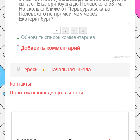
км, а от Екатеринбурга до Полевского 58 км.
На сколько ближе от Первоуральска до
Полевского по прямой, чем через
Екатеринбург?
1
2
3
4
Обновить список комментариев
Добавить комментарий
JComments
Уроки
Начальная школа
Контакты
Политика конфиденциальности