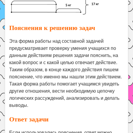
Пояснения к решению задач
Эта форма работы над составной задачей
предусматривает проверку умения учащихся по
данным действиям решения задачи пояснить, на
какой вопрос и с какой целью отвечает действие.
Таким образом, в конце каждого действия пишем
пояснение, что именно мы нашли этим действием.
Такая форма работы помогает учащимся увидеть
другие отношения, вести необходимую цепочку
логических рассуждений, анализировать и делать
выводы.
Ответ задачи
Если использовались пояснения, ответ можно