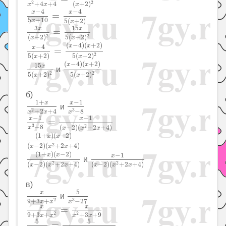
2
2
+
4
+
4
(
+
2
)
x
x
x
x
−
4
5
x
+
10
=
x
−
4
5
(
x
+
2
)
−
4
−
4
x
x
=
5
+
10
5
(
+
2
)
x
x
3
x
(
x
+
2
)
2
=
15
x
5
(
x
+
2
)
2
15
3
x
x
=
2
2
(
+
2
)
5
(
+
2
)
x
x
x
−
4
5
(
x
+
2
)
=
(
x
−
4
)
(
x
+
2
)
5
(
x
+
2
)
2
(
−
4
)
(
+
2
)
x
x
−
4
x
=
2
5
(
+
2
)
5
(
+
2
)
x
x
(
x
−
4
)
(
x
+
2
)
5
(
x
+
2
)
2
15
x
5
(
x
+
2
)
2
(
−
4
)
(
+
2
)
x
x
15
x
и
2
2
5
(
+
2
)
5
(
+
2
)
x
x
б)
x
−
1
x
3
−
8
1
+
x
x
2
+
2
x
+
4
1
+
−
1
x
x
и
3
2
−
8
+
2
+
4
x
x
x
x
−
1
x
3
−
8
=
x
−
1
(
x
−
2
)
(
x
2
+
2
x
+
4
)
−
1
−
1
x
x
=
3
2
−
8
(
−
2
)
(
+
2
+
4
)
x
x
x
x
(
1
+
x
)
(
x
−
2
)
(
x
−
2
)
(
x
2
+
2
x
+
4
)
(
1
+
)
(
−
2
)
x
x
2
(
−
2
)
(
+
2
+
4
)
x
x
x
(
1
+
x
)
(
x
−
2
)
(
x
−
2
)
(
x
2
+
2
x
+
4
)
x
−
1
(
x
−
2
)
(
x
2
+
2
x
+
4
)
(
1
+
)
(
−
2
)
x
x
−
1
x
и
2
2
(
−
2
)
(
+
2
+
4
)
(
−
2
)
(
+
2
+
4
)
x
x
x
x
x
x
в)
5
x
3
−
27
x
9
+
3
x
+
x
2
5
x
и
3
2
−
27
9
+
3
+
x
x
x
x
9
+
3
x
+
x
2
=
x
x
2
+
3
x
+
9
x
x
=
2
2
9
+
3
+
+
3
+
9
x
x
x
x
5
x
3
−
27
=
5
(
x
−
3
)
(
x
2
+
3
x
+
9
)
5
5
=