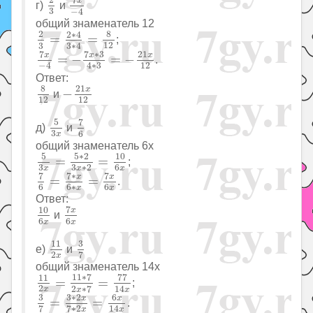
2
x
г)
и
3
−
4
общий знаменатель 12
2
3
=
2
∗
4
3
∗
4
=
8
12
8
2
2
∗
4
=
=
;
12
3
3
∗
4
7
x
−
4
=
−
7
x
∗
3
4
∗
3
=
−
21
x
12
7
7
∗
3
21
x
x
x
=
−
=
−
.
12
4
∗
3
−
4
Ответ:
8
12
−
21
x
12
8
21
x
−
и
12
12
7
6
5
3
x
7
5
д)
и
3
6
x
общий знаменатель 6x
5
3
x
=
5
∗
2
3
x
∗
2
=
10
6
x
5
5
∗
2
10
=
=
;
3
3
∗
2
6
x
x
x
7
6
=
7
∗
x
6
∗
x
=
7
x
6
x
7
7
∗
7
x
x
=
=
.
6
∗
6
6
x
x
Ответ:
7
x
6
x
10
6
x
7
10
x
и
6
6
x
x
3
7
11
2
x
3
11
е)
и
2
7
x
общий знаменатель 14x
11
2
x
=
11
∗
7
2
x
∗
7
=
77
14
x
11
∗
7
77
11
=
=
;
2
14
2
∗
7
x
x
x
3
7
=
3
∗
2
x
7
∗
2
x
=
6
x
14
x
3
∗
2
6
3
x
x
=
=
.
14
7
∗
2
7
x
x