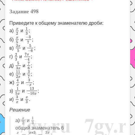
Праздники
Задание 498
Психология
Приведите к общему знаменателю дроби:
Летом!
1
3
x
2
1
x
а)
и
;
Поиск
3
2
−
3
7
x
5
−
3
x
б)
и
;
5
7
5
−
6
2
x
5
5
2
x
в)
и
;
5
−
6
7
x
−
4
2
3
7
2
x
г)
и
;
3
−
4
7
6
5
3
x
7
5
д)
и
;
3
6
x
3
7
11
2
x
3
11
е)
и
;
7
2
x
3
−
x
4
x
3
4
ж)
и
;
−
x
x
13
−
10
x
1
5
x
13
1
з)
и
;
5
−
10
x
x
3
x
x
3
3
x
и)
и
.
3
x
Решение
1
3
x
2
1
x
а)
и
2
3
общий знаменатель 6
x
2
=
x
∗
3
2
∗
3
=
3
x
6
∗
3
3
x
x
x
=
=
;