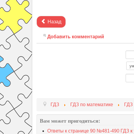
Назад
Добавить комментарий
ГДЗ
ГДЗ по математике
ГДЗ 
Вам может пригодиться:
Ответы к странице 90 №481-490 ГДЗ к 