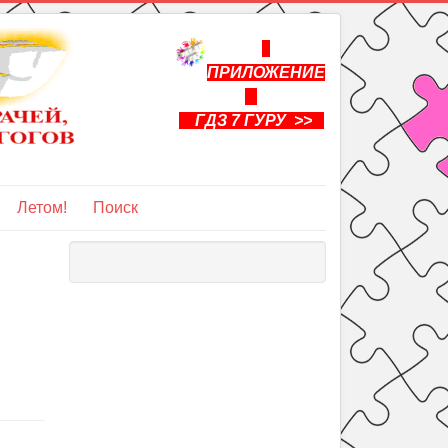
ПРИЛОЖЕНИЕ
ГДЗ 7 ГУРУ >>
Летом!
Поиск