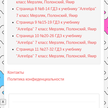
класс Мерзляк, Полонский, Якир
Страница 8 №8-14 ГДЗ к учебнику "Алгебра"
7 класс Мерзляк, Полонский, Якир
Страница 9 №15-19 ГДЗ к учебнику
"Алгебра" 7 класс Мерзляк, Полонский, Якир
Страница 10 №20-26 ГДЗ к учебнику
"Алгебра" 7 класс Мерзляк, Полонский, Якир
Страница 11 №27-32 ГДЗ к учебнику
"Алгебра" 7 класс Мерзляк, Полонский, Якир
Контакты
Политика конфиденциальности
X