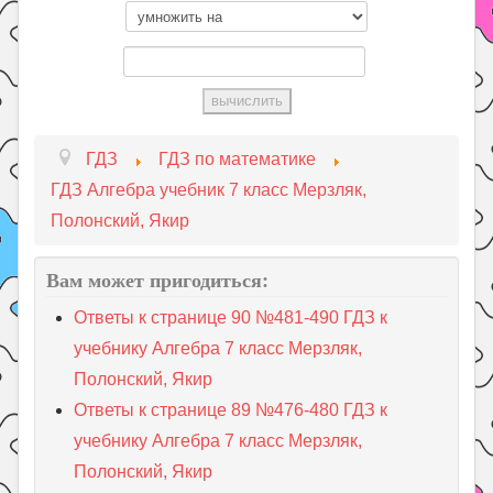
ГДЗ
ГДЗ по математике
ГДЗ Алгебра учебник 7 класс Мерзляк,
Полонский, Якир
Вам может пригодиться:
Ответы к странице 90 №481-490 ГДЗ к
учебнику Алгебра 7 класс Мерзляк,
Полонский, Якир
Ответы к странице 89 №476-480 ГДЗ к
учебнику Алгебра 7 класс Мерзляк,
Полонский, Якир