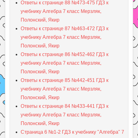
Ответы к странице 88 №473-475 ГДЗ к
учебнику Алгебра 7 класс Мерзляк,
Полонский, Якир
Ответы к странице 87 №463-472 ГДЗ к
учебнику Алгебра 7 класс Мерзляк,
Полонский, Якир
Ответы к странице 86 №452-462 ГДЗ к
учебнику Алгебра 7 класс Мерзляк,
Полонский, Якир
Ответы к странице 85 №442-451 ГДЗ к
учебнику Алгебра 7 класс Мерзляк,
Полонский, Якир
Ответы к странице 84 №433-441 ГДЗ к
учебнику Алгебра 7 класс Мерзляк,
Полонский, Якир
Страница 6 №1-2 ГДЗ к учебнику "Алгебра" 7