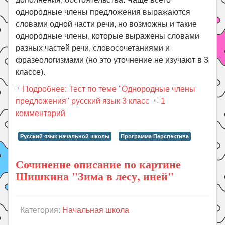
однородные члены предложения выражаются
словами одной части речи, но возможны и такие
однородные члены, которые выражены словами
разных частей речи, словосочетаниями и
фразеологизмами (но это уточнение не изучают в 3
классе).
Подробнее: Тест по теме "Однородные члены
предложения" русский язык 3 класс
1
комментарий
Русский язык начальной школы
Программа Перспектива
Сочинение описание по картине
Шишкина "Зима в лесу, иней"
Категория:
Начальная школа