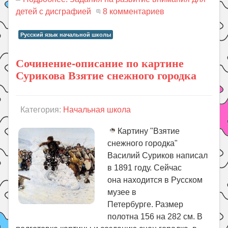
детей с дисграфией
8 комментариев
Русский язык начальной школы
Сочинение-описание по картине
Сурикова Взятие снежного городка
Категория:
Начальная школа
Картину "Взятие
снежного городка"
Василий Суриков написал
в 1891 году. Сейчас
она находится в Русском
музее в
Петербурге. Размер
полотна 156 на 282 см. В