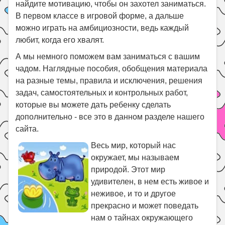
найдите мотивацию, чтобы он захотел заниматься.
В первом классе в игровой форме, а дальше
можно играть на амбициозности, ведь каждый
любит, когда его хвалят.
А мы немного поможем вам заниматься с вашим
чадом. Наглядные пособия, обобщения материала
на разные темы, правила и исключения, решения
задач, самостоятельных и контрольных работ,
которые вы можете дать ребенку сделать
дополнительно - все это в данном разделе нашего
сайта.
Весь мир, который нас
окружает, мы называем
природой. Этот мир
удивителен, в нем есть живое и
неживое, и то и другое
прекрасно и может поведать
нам о тайнах окружающего