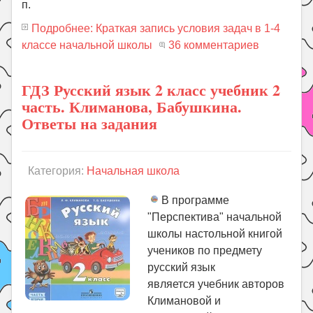
п.
Подробнее: Краткая запись условия задач в 1-4
классе начальной школы
36 комментариев
ГДЗ Русский язык 2 класс учебник 2
часть. Климанова, Бабушкина.
Ответы на задания
Категория:
Начальная школа
В программе
"Перспектива" начальной
школы настольной книгой
учеников по предмету
русский язык
является учебник авторов
Климановой и