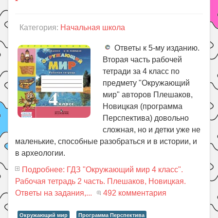
Категория:
Начальная школа
Ответы к 5-му изданию.
Вторая часть рабочей
тетради за 4 класс по
предмету "Окружающий
мир" авторов Плешаков,
Новицкая (программа
Перспектива) довольно
сложная, но и детки уже не
маленькие, способные разобраться и в истории, и
в археологии.
Подробнее: ГДЗ "Окружающий мир 4 класс".
Рабочая тетрадь 2 часть. Плешаков, Новицкая.
Ответы на задания,...
492 комментария
Окружающий мир
Программа Перспектива