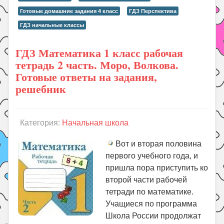
Готовые домашние задания 4 класс
ГДЗ Перспектива
ГДЗ начальные классы
ГДЗ Математика 1 класс рабочая
тетрадь 2 часть. Моро, Волкова.
Готовые ответы на задания,
решебник
Категория:
Начальная школа
Вот и вторая половина
первого учебного года, и
пришла пора приступить ко
второй части рабочей
тетради по математике.
Учащиеся по программа
Школа России продолжат