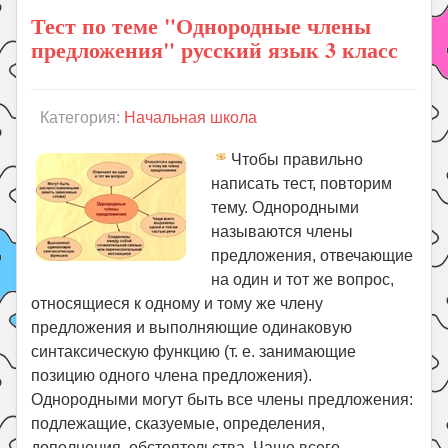
Тест по теме "Однородные члены
предложения" русский язык 3 класс
Категория:
Начальная школа
Чтобы правильно
написать тест, повторим
тему. Однородными
называются члены
предложения, отвечающие
на один и тот же вопрос,
относящиеся к одному и тому же члену
предложения и выполняющие одинаковую
синтаксическую функцию (т. е. занимающие
позицию одного члена предложения).
Однородными могут быть все члены предложения:
подлежащие, сказуемые, определения,
дополнения, обстоятельства. Чаще всего