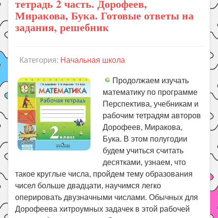
тетрадь 2 часть. Дорофеев,
Миракова, Бука. Готовые ответы на
задания, решебник
Категория:
Начальная школа
Продолжаем изучать
математику по программе
Перспектива, учебникам и
рабочим тетрадям авторов
Дорофеев, Миракова,
Бука. В этом полугодии
будем учиться считать
десятками, узнаем, что
такое круглые числа, пройдем тему образования
чисел больше двадцати, научимся легко
оперировать двузначными числами. Обычных для
Дорофеева хитроумных задачек в этой рабочей