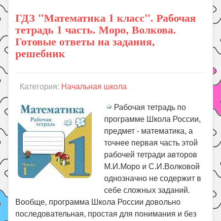
ГДЗ "Математика 1 класс". Рабочая
тетрадь 1 часть. Моро, Волкова.
Готовые ответы на задания,
решебник
Категория:
Начальная школа
Рабочая тетрадь по
программе Школа России,
предмет - математика, а
точнее первая часть этой
рабочей тетради авторов
М.И.Моро и С.И.Волковой
однозначно не содержит в
себе сложных заданий.
Вообще, программа Школа России довольно
последовательная, простая для понимания и без