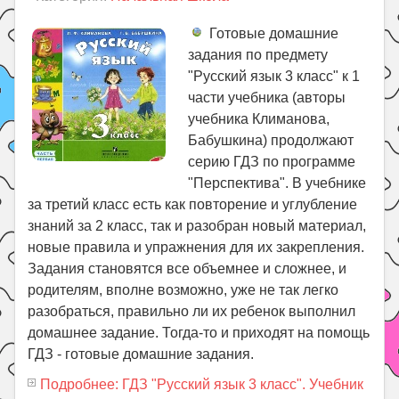
Готовые домашние
задания по предмету
"Русский язык 3 класс" к 1
части учебника (авторы
учебника Климанова,
Бабушкина) продолжают
серию ГДЗ по программе
"Перспектива". В учебнике
за третий класс есть как повторение и углубление
знаний за 2 класс, так и разобран новый материал,
новые правила и упражнения для их закрепления.
Задания становятся все объемнее и сложнее, и
родителям, вполне возможно, уже не так легко
разобраться, правильно ли их ребенок выполнил
домашнее задание. Тогда-то и приходят на помощь
ГДЗ - готовые домашние задания.
Подробнее: ГДЗ "Русский язык 3 класс". Учебник