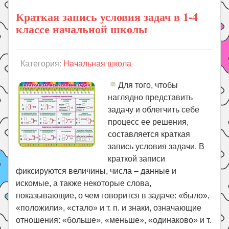
Краткая запись условия задач в 1-4
классе начальной школы
Категория:
Начальная школа
Для того, чтобы
наглядно представить
задачу и облегчить себе
процесс ее решения,
составляется краткая
запись условия задачи. В
краткой записи
фиксируются величины, числа – данные и
искомые, а также некоторые слова,
показывающие, о чем говорится в задаче: «было»,
«положили», «стало» и т. п. и знаки, означающие
отношения: «больше», «меньше», «одинаково» и т.