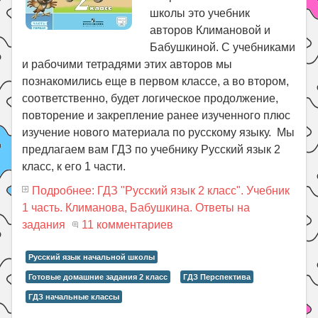
школы это учебник
авторов Климановой и
Бабушкиной. С учебниками
и рабочими тетрадями этих авторов мы
познакомились еще в первом классе, а во втором,
соответственно, будет логическое продолжение,
повторение и закрепление ранее изученного плюс
изучение нового материала по русскому языку. Мы
предлагаем вам ГДЗ по учебнику Русский язык 2
класс, к его 1 части.
Подробнее: ГДЗ "Русский язык 2 класс". Учебник
1 часть. Климанова, Бабушкина. Ответы на
задания
11 комментариев
Русский язык начальной школы
Готовые домашние задания 2 класс
ГДЗ Перспектива
ГДЗ начальные классы