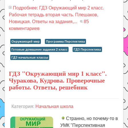
Подробнее: ГДЗ Окружающий мир 2 класс.
Рабочая тетрадь вторая часть. Плешаков,
Новицкая. Ответы на задания,...
85
комментариев
Окружающий мир
Программа Перспектива
Готовые домашние задания 2 класс
ГДЗ Перспектива
ГДЗ начальные классы
ГДЗ "Окружающий мир 1 класс".
Чуракова, Кудрова. Проверочные
работы. Ответы, решебник
Категория:
Начальная школа
Странно, но почему-то в
УМК "Перспективная