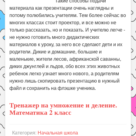
Такие способы подачи
материала как презентации очень наглядны и
потому полюбились учителям. Тем более сейчас во
многих классах стоит проектор, и все можно не
только рассказать, но и показать. И учителю легче -
не нужно готовить много дидактических
материалов к уроку, за него все сделают дети и их
родители. Дикие и домашние, большие и
маленькие, жители лесов, африканской саванны,
диких джунглей и льдов, обо всех этих животных
ребенок легко узнает много нового, а родителям
нужно лишь скопировать презентацию в нужный
файл и сохранить на флэшке ученика.
Тренажер на умножение и деление.
Математика 2 класс
Категория:
Начальная школа