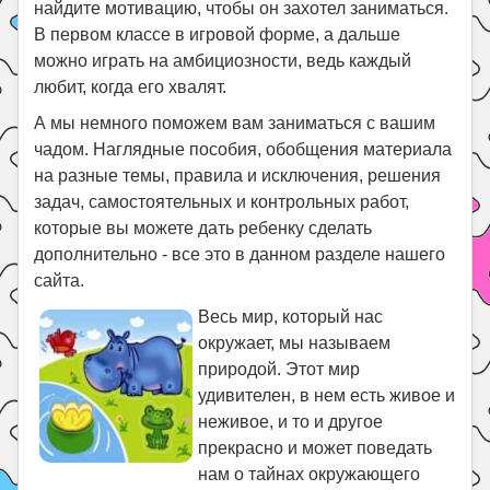
найдите мотивацию, чтобы он захотел заниматься.
В первом классе в игровой форме, а дальше
можно играть на амбициозности, ведь каждый
любит, когда его хвалят.
А мы немного поможем вам заниматься с вашим
чадом. Наглядные пособия, обобщения материала
на разные темы, правила и исключения, решения
задач, самостоятельных и контрольных работ,
которые вы можете дать ребенку сделать
дополнительно - все это в данном разделе нашего
сайта.
Весь мир, который нас
окружает, мы называем
природой. Этот мир
удивителен, в нем есть живое и
неживое, и то и другое
прекрасно и может поведать
нам о тайнах окружающего