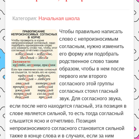
Категория:
Начальная школа
Чтобы правильно написать
слово с непроизносимым
согласным, нужно изменить
его форму или подобрать
родственное слово таким
образом, чтобы в нем после
первого или второго
согласного этой группы
согласных стоял гласный
звук. Для согласного звука,
если после него находится гласный, эта позиция в
слове является сильной, то есть тогда согласный
слышится ясно и отчетливо. Позиция
непроизносимого согласного становится сильной
также в конце слова и в случаях, если за ним