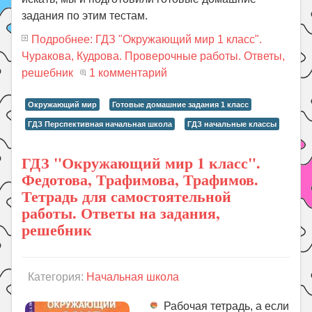
задания по этим тестам.
Подробнее: ГДЗ "Окружающий мир 1 класс".
Чуракова, Кудрова. Проверочные работы. Ответы,
решебник
1 комментарий
Окружающий мир
Готовые домашние задания 1 класс
ГДЗ Перспективная начальная школа
ГДЗ начальные классы
ГДЗ "Окружающий мир 1 класс".
Федотова, Трафимова, Трафимов.
Тетрадь для самостоятельной
работы. Ответы на задания,
решебник
Категория:
Начальная школа
Рабочая тетрадь, а если