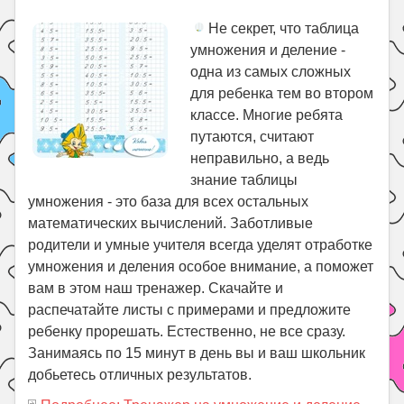
Не секрет, что таблица
умножения и деление -
одна из самых сложных
для ребенка тем во втором
классе. Многие ребята
путаются, считают
неправильно, а ведь
знание таблицы
умножения - это база для всех остальных
математических вычислений. Заботливые
родители и умные учителя всегда уделят отработке
умножения и деления особое внимание, а поможет
вам в этом наш тренажер. Скачайте и
распечатайте листы с примерами и предложите
ребенку прорешать. Естественно, не все сразу.
Занимаясь по 15 минут в день вы и ваш школьник
добьетесь отличных результатов.