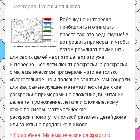
Категория:
Начальная школа
Ребенку не интересно
прибавлять и отнимать
просто так, это ведь скучно! А
вот решать примеры, и чтобы
потом результат применить
для своих целей - вот это да, вот это уже
интересно. Все дети любят раскраски, а раскраски
с математическими примерами - это не только
увлекательное, но и полезное занятие. Мы собрали
для вас самые лучшие математические детские
раскраски с примерами на сложение, вычитание,
деление и умножение, легкие и сложные, кому
какие по силам. Математические
раскраски помогут с пользой развлечь детей дома
или занять на продленке в школе.
Подробнее: Математические раскраски с