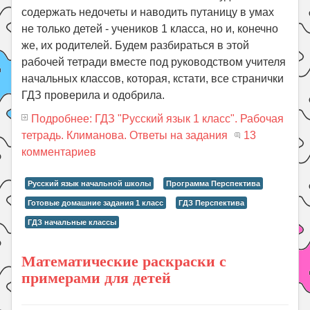
содержать недочеты и наводить путаницу в умах
не только детей - учеников 1 класса, но и, конечно
же, их родителей. Будем разбираться в этой
рабочей тетради вместе под руководством учителя
начальных классов, которая, кстати, все странички
ГДЗ проверила и одобрила.
Подробнее: ГДЗ "Русский язык 1 класс". Рабочая
тетрадь. Климанова. Ответы на задания
13
комментариев
Русский язык начальной школы
Программа Перспектива
Готовые домашние задания 1 класс
ГДЗ Перспектива
ГДЗ начальные классы
Математические раскраски с
примерами для детей