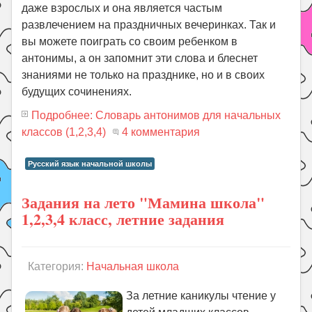
даже взрослых и она является частым
развлечением на праздничных вечеринках. Так и
вы можете поиграть со своим ребенком в
антонимы, а он запомнит эти слова и блеснет
знаниями не только на празднике, но и в своих
будущих сочинениях.
Подробнее: Словарь антонимов для начальных
классов (1,2,3,4)
4 комментария
Русский язык начальной школы
Задания на лето "Мамина школа"
1,2,3,4 класс, летние задания
Категория:
Начальная школа
За летние каникулы чтение у