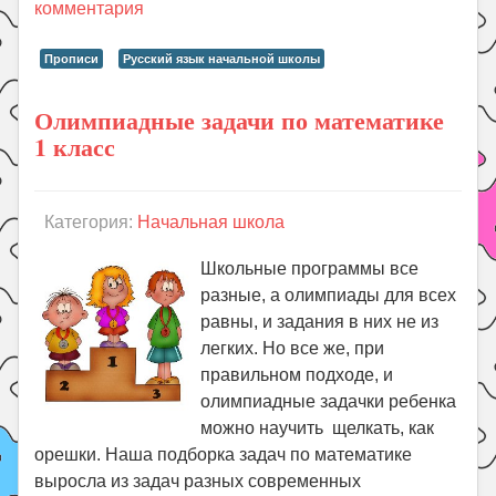
комментария
Прописи
Русский язык начальной школы
Олимпиадные задачи по математике
1 класс
Категория:
Начальная школа
Школьные программы все
разные, а олимпиады для всех
равны, и задания в них не из
легких. Но все же, при
правильном подходе, и
олимпиадные задачки ребенка
можно научить щелкать, как
орешки. Наша подборка задач по математике
выросла из задач разных современных