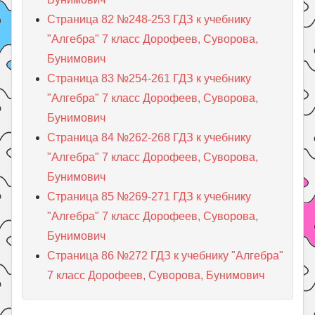
Страница 82 №248-253 ГДЗ к учебнику
"Алгебра" 7 класс Дорофеев, Суворова,
Бунимович
Страница 83 №254-261 ГДЗ к учебнику
"Алгебра" 7 класс Дорофеев, Суворова,
Бунимович
Страница 84 №262-268 ГДЗ к учебнику
"Алгебра" 7 класс Дорофеев, Суворова,
Бунимович
Страница 85 №269-271 ГДЗ к учебнику
"Алгебра" 7 класс Дорофеев, Суворова,
Бунимович
Страница 86 №272 ГДЗ к учебнику "Алгебра"
7 класс Дорофеев, Суворова, Бунимович