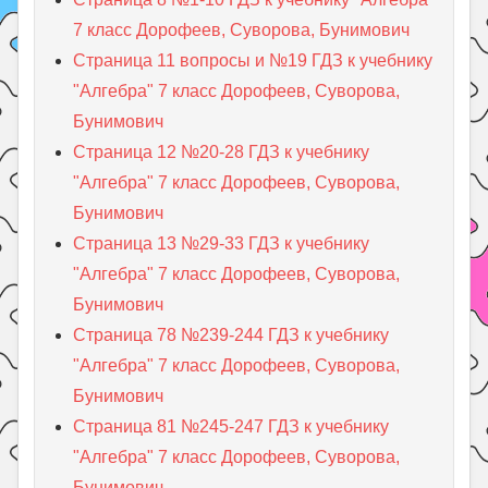
7 класс Дорофеев, Суворова, Бунимович
Страница 11 вопросы и №19 ГДЗ к учебнику
"Алгебра" 7 класс Дорофеев, Суворова,
Бунимович
Страница 12 №20-28 ГДЗ к учебнику
"Алгебра" 7 класс Дорофеев, Суворова,
Бунимович
Страница 13 №29-33 ГДЗ к учебнику
"Алгебра" 7 класс Дорофеев, Суворова,
Бунимович
Страница 78 №239-244 ГДЗ к учебнику
"Алгебра" 7 класс Дорофеев, Суворова,
Бунимович
Страница 81 №245-247 ГДЗ к учебнику
"Алгебра" 7 класс Дорофеев, Суворова,
Бунимович