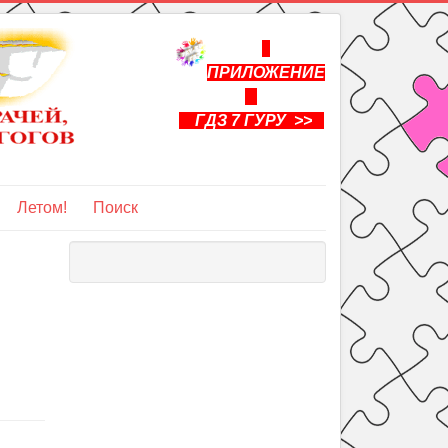
ПРИЛОЖЕНИЕ
ГДЗ 7 ГУРУ >>
Летом!
Поиск