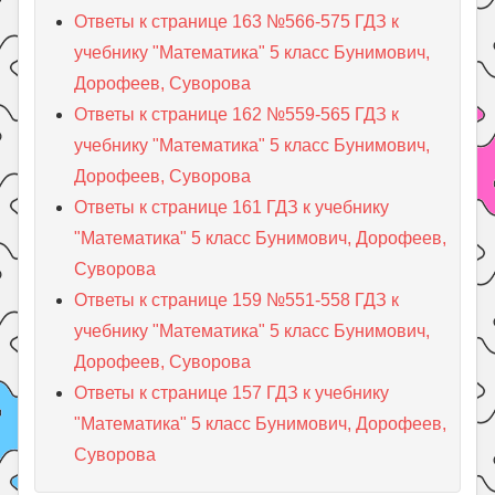
Ответы к странице 163 №566-575 ГДЗ к
учебнику "Математика" 5 класс Бунимович,
Дорофеев, Суворова
Ответы к странице 162 №559-565 ГДЗ к
учебнику "Математика" 5 класс Бунимович,
Дорофеев, Суворова
Ответы к странице 161 ГДЗ к учебнику
"Математика" 5 класс Бунимович, Дорофеев,
Суворова
Ответы к странице 159 №551-558 ГДЗ к
учебнику "Математика" 5 класс Бунимович,
Дорофеев, Суворова
Ответы к странице 157 ГДЗ к учебнику
"Математика" 5 класс Бунимович, Дорофеев,
Суворова