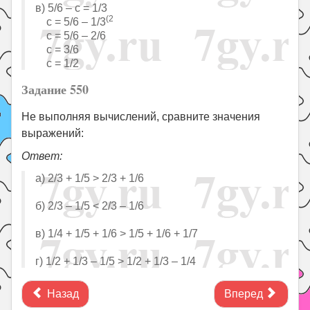
в) 5/6 – с = 1/3
(2
с = 5/6 – 1/3
с = 5/6 – 2/6
с = 3/6
с = 1/2
Задание 550
Не выполняя вычислений, сравните значения
выражений:
Ответ:
а) 2/3 + 1/5 ˃ 2/3 + 1/6
б) 2/3 – 1/5 ˂ 2/3 – 1/6
в) 1/4 + 1/5 + 1/6 ˃ 1/5 + 1/6 + 1/7
г) 1/2 + 1/3 – 1/5 ˃ 1/2 + 1/3 – 1/4
Назад
Вперед