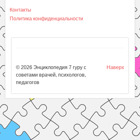
Контакты
Политика конфиденциальности
© 2026 Энциклопедия 7 гуру с
Наверх
советами врачей, психологов,
педагогов