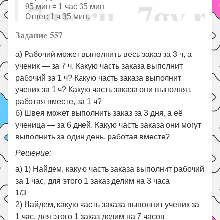
95 мин = 1 час 35 мин
Ответ: 1 ч 35 мин.
Задание 557
а) Рабочий может выполнить весь заказ за 3 ч, а
ученик — за 7 ч. Какую часть заказа выполнит
рабочий за 1 ч? Какую часть заказа выполнит
ученик за 1 ч? Какую часть заказа они выполнят,
работая вместе, за 1 ч?
б) Швея может выполнить заказ за 3 дня, а её
ученица — за 6 дней. Какую часть заказа они могут
выполнить за один день, работая вместе?
Решение:
а) 1) Найдем, какую часть заказа выполнит рабочий
за 1 час, для этого 1 заказ делим на 3 часа
1/3
2) Найдем, какую часть заказа выполнит ученик за
1 час, для этого 1 заказ делим на 7 часов