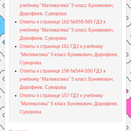
учебнику "Математика" 5 класс Бунимович,
Дорофеев, Суворова
Ответы к странице 162 №559-565 ГДЗ к
учебнику "Математика" 5 класс Бунимович,
Дорофеев, Суворова
Ответы к странице 161 ГДЗ к учебнику
"Математика" 5 класс Бунимович, Дорофеев,
Суворова
Ответы к странице 158 №544-550 ГДЗ к
учебнику "Математика" 5 класс Бунимович,
Дорофеев, Суворова
Ответы к странице 157 ГДЗ к учебнику
"Математика" 5 класс Бунимович, Дорофеев,
Суворова