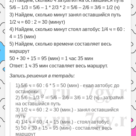
2) Найдем, сколько ч затратил на оставшийся путь
5/6 – 1/3 = 5/6 – 1 * 2/3 * 2 = 5/6 – 2/6 = 3/6 = 1/2 (ч)
3) Найдем, сколько минут занял оставшийся путь
1/2 ч = 60 : 2 = 30 (минут)
4) Найдем, сколько минут стоял автобус 1/4 ч = 60 :
4 = 15 (мин)
5) Найдем, сколько времени составляет весь
маршрут
50 + 30 + 15 = 95 (мин) = 1 час 35 мин
Ответ: 1 ч 35 мин составляет весь маршрут.
Запись решения в тетради:
1) 5/6 ч = 60 : 6 * 5 = 50 (мин) - ехал автобус до
остановки
(2
2) 5/6 – 1/3
= 5/6 – 2/6 = 3/6 = 1/2 (ч) - затратил
на оставшийся путь
3) 1/2 ч = 60 : 2 = 30 (мин.) - занял оставшийся
путь
4) 1/4 ч = 60 : 4 = 15 (мин.) - стоял автобус
5) 50 + 30 + 15 = 95 (мин) - составляет весь
маршрут