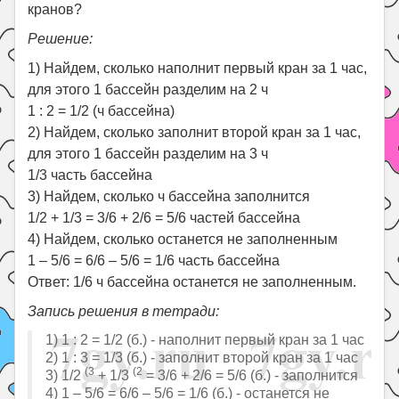
кранов?
Решение:
1) Найдем, сколько наполнит первый кран за 1 час,
для этого 1 бассейн разделим на 2 ч
1 : 2 = 1/2 (ч бассейна)
2) Найдем, сколько заполнит второй кран за 1 час,
для этого 1 бассейн разделим на 3 ч
1/3 часть бассейна
3) Найдем, сколько ч бассейна заполнится
1/2 + 1/3 = 3/6 + 2/6 = 5/6 частей бассейна
4) Найдем, сколько останется не заполненным
1 – 5/6 = 6/6 – 5/6 = 1/6 часть бассейна
Ответ: 1/6 ч бассейна останется не заполненным.
Запись решения в тетради:
1) 1 : 2 = 1/2 (б.) - наполнит первый кран за 1 час
2) 1 : 3 = 1/3 (б.) - заполнит второй кран за 1 час
(3
(2
3) 1/2
+ 1/3
= 3/6 + 2/6 = 5/6 (б.) - заполнится
4) 1 – 5/6 = 6/6 – 5/6 = 1/6 (б.) - останется не