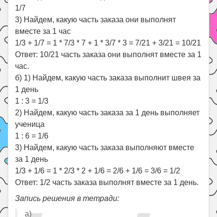
1/7
3) Найдем, какую часть заказа они выполнят
вместе за 1 час
1/3 + 1/7 = 1 * 7/3 * 7 + 1 * 3/7 * 3 = 7/21 + 3/21 = 10/21
Ответ: 10/21 часть заказа они выполнят вместе за 1
час.
б) 1) Найдем, какую часть заказа выполнит швея за
1 день
1 : 3 = 1/3
2) Найдем, какую часть заказа за 1 день выполняет
ученица
1 : 6 = 1/6
3) Найдем, какую часть заказа выполняют вместе
за 1 день
1/3 + 1/6 = 1 * 2/3 * 2 + 1/6 = 2/6 + 1/6 = 3/6 = 1/2
Ответ: 1/2 часть заказа выполнят вместе за 1 день.
Запись решения в тетради:
а)