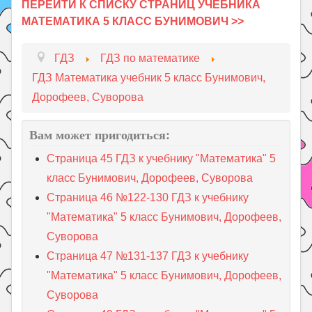
ПЕРЕЙТИ К СПИСКУ СТРАНИЦ УЧЕБНИКА
МАТЕМАТИКА 5 КЛАСС БУНИМОВИЧ >>
ГДЗ
ГДЗ по математике
ГДЗ Математика учебник 5 класс Бунимович,
Дорофеев, Суворова
Вам может пригодиться:
Страница 45 ГДЗ к учебнику "Математика" 5
класс Бунимович, Дорофеев, Суворова
Страница 46 №122-130 ГДЗ к учебнику
"Математика" 5 класс Бунимович, Дорофеев,
Суворова
Страница 47 №131-137 ГДЗ к учебнику
"Математика" 5 класс Бунимович, Дорофеев,
Суворова