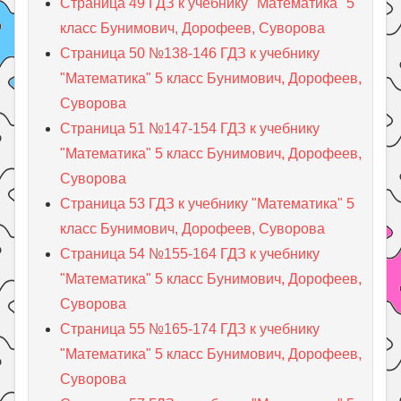
Страница 49 ГДЗ к учебнику "Математика" 5
класс Бунимович, Дорофеев, Суворова
Страница 50 №138-146 ГДЗ к учебнику
"Математика" 5 класс Бунимович, Дорофеев,
Суворова
Страница 51 №147-154 ГДЗ к учебнику
"Математика" 5 класс Бунимович, Дорофеев,
Суворова
Страница 53 ГДЗ к учебнику "Математика" 5
класс Бунимович, Дорофеев, Суворова
Страница 54 №155-164 ГДЗ к учебнику
"Математика" 5 класс Бунимович, Дорофеев,
Суворова
Страница 55 №165-174 ГДЗ к учебнику
"Математика" 5 класс Бунимович, Дорофеев,
Суворова