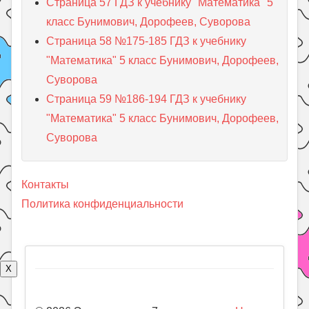
Страница 57 ГДЗ к учебнику "Математика" 5
класс Бунимович, Дорофеев, Суворова
Страница 58 №175-185 ГДЗ к учебнику
"Математика" 5 класс Бунимович, Дорофеев,
Суворова
Страница 59 №186-194 ГДЗ к учебнику
"Математика" 5 класс Бунимович, Дорофеев,
Суворова
Контакты
Политика конфиденциальности
X