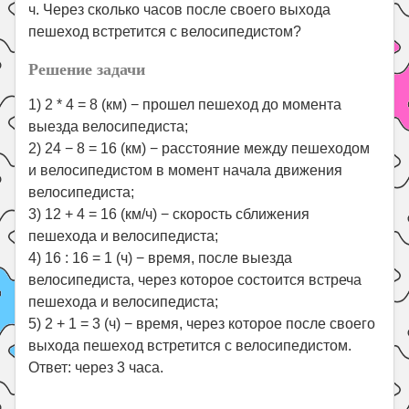
ч. Через сколько часов после своего выхода
пешеход встретится с велосипедистом?
Решение задачи
1) 2 * 4 = 8 (км) − прошел пешеход до момента
выезда велосипедиста;
2) 24 − 8 = 16 (км) − расстояние между пешеходом
и велосипедистом в момент начала движения
велосипедиста;
3) 12 + 4 = 16 (км/ч) − скорость сближения
пешехода и велосипедиста;
4) 16 : 16 = 1 (ч) − время, после выезда
велосипедиста, через которое состоится встреча
пешехода и велосипедиста;
5) 2 + 1 = 3 (ч) − время, через которое после своего
выхода пешеход встретится с велосипедистом.
Ответ: через 3 часа.