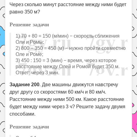
Через сколько минут расстояние между ними будет
равно 350 м?
Решение задачи
1) 70 + 80 = 150 (м/мин) − скорость сближения
Оли и Ромы;
2) 800 − 350 = 450 (м) − нужно пройти совместно
Оле и Роме;
3) 450 : 150 = 3 (мин) − время, через которое
расстояние между Олей и Ромой будет 350 м.
Ответ: через 3 мин.
Задание 200
. Две машины движутся навстречу
друг другу со скоростями 60 км/ч и 80 км/ч.
Расстояние между ними 500 км. Какое расстояние
будет между ними через 3 ч? Решите задачу двумя
способами.
Решение задачи