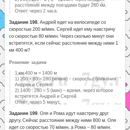
расстояние между поездами будет 260 км.
Ответ: через 2 часа.
Задание 198
. Андрей едет на велосипеде со
скоростью 200 м/мин. Сергей идет ему навстречу
со скоростью 80 м/мин. Через сколько минут они
встретятся, если сейчас расстояние между ними 1
км 400 м?
Решение задачи
1 км 400 м = 1400 м
1) 200 + 80 = 280 (м/мин) − скорость сближения
Андрея и Сергея;
2) 1400 : 280 = 5 (мин) − время, через которое
встретятся Андрей и Сергей.
Ответ: через 5 минут.
Задание 199
. Оля и Рома идут навстречу друг
другу. Сейчас расстояние между ними 800 м. Оля
идет со скоростью 70 м/мин, а Рома − 80 м/мин.