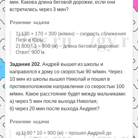
мин. Какова длина беговой дорожки, если они
встретились через 3 мин?
Решение задачи
1) 130 + 170 = 300 (м/мин) − скорость сближения
Пети и Юры;
2) 300 * 3 = 900 (м) − длина беговой дорожки.
Ответ: 900 м.
Задание 202
. Андрей вышел из школы и
направился к дому со скоростью 90 м/мин. Через
10 мин из школы вышел Николай и пошел в
противоположном направлении со скоростью 100
м/мин. Какое расстояние будет между мальчиками:
а) через 5 мин после выхода Николая;
б) через 20 мин после выхода Андрея?
Решение задачи
а) 1) 90 * 10 = 900 (м) − прошел Андрей до