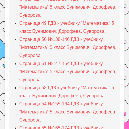
"Математика" 5 класс Бунимович, Дорофеев,
Суворова
Страница 49 ГДЗ к учебнику "Математика" 5
класс Бунимович, Дорофеев, Суворова
Страница 50 №138-146 ГДЗ к учебнику
"Математика" 5 класс Бунимович, Дорофеев,
Суворова
Страница 51 №147-154 ГДЗ к учебнику
"Математика" 5 класс Бунимович, Дорофеев,
Суворова
Страница 53 ГДЗ к учебнику "Математика" 5
класс Бунимович, Дорофеев, Суворова
Страница 54 №155-164 ГДЗ к учебнику
"Математика" 5 класс Бунимович, Дорофеев,
Суворова
Страница 55 №165-174 ГДЗ к учебнику