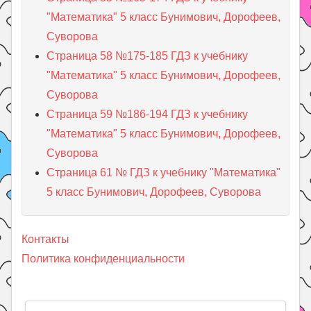
"Математика" 5 класс Бунимович, Дорофеев,
Суворова
Страница 58 №175-185 ГДЗ к учебнику
"Математика" 5 класс Бунимович, Дорофеев,
Суворова
Страница 59 №186-194 ГДЗ к учебнику
"Математика" 5 класс Бунимович, Дорофеев,
Суворова
Страница 61 № ГДЗ к учебнику "Математика"
5 класс Бунимович, Дорофеев, Суворова
Контакты
Политика конфиденциальности