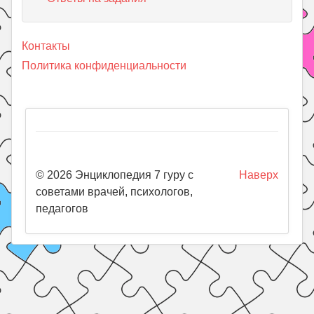
Контакты
Политика конфиденциальности
© 2026 Энциклопедия 7 гуру с
Наверх
советами врачей, психологов,
педагогов