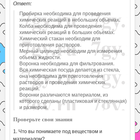
Ответ:
Пробирка необходима для проведения
химических реакций в небольших объемах.
Колба необходима для проведения
химических реакций в больших объемах.
Химический стакан необходим для
приготовления растворов.
Мерный цилиндр необходим для измерения
объема жидкости.
Воронка необходима для фильтрования.
Вся химическая посуда делается из стекла,
она необходима для приготовления
растворов и проведения химических
реакций.
Воронки различаются материалом, из
которого сделаны (пластиковая и стеклянная)
и размером.
Проверьте свои знания
1. Что вы понимаете под веществом и
материалом?