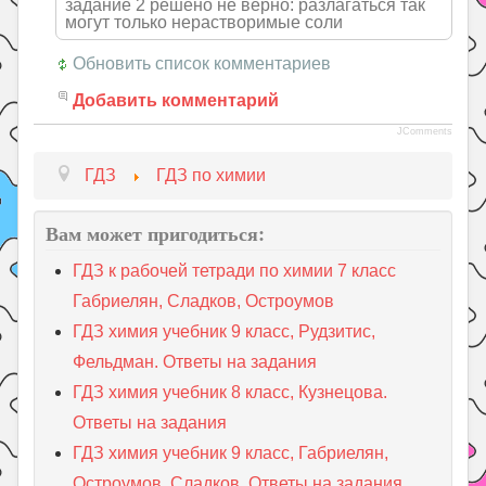
задание 2 решено не верно: разлагаться так
могут только нерастворимые соли
Обновить список комментариев
Добавить комментарий
JComments
ГДЗ
ГДЗ по химии
Вам может пригодиться:
ГДЗ к рабочей тетради по химии 7 класс
Габриелян, Сладков, Остроумов
ГДЗ химия учебник 9 класс, Рудзитис,
Фельдман. Ответы на задания
ГДЗ химия учебник 8 класс, Кузнецова.
Ответы на задания
ГДЗ химия учебник 9 класс, Габриелян,
Остроумов, Сладков. Ответы на задания