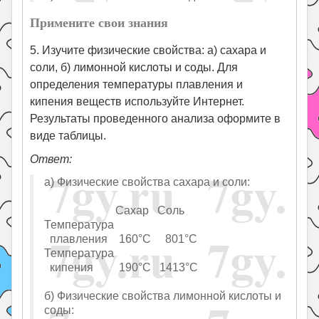
Примените свои знания
5. Изучите физические свойства: а) сахара и
соли, б) лимонной кислоты и соды. Для
определения температуры плавления и
кипения веществ используйте Интернет.
Результаты проведенного анализа оформите в
виде таблицы.
Ответ:
а) Физические свойства сахара и соли:
Сахар Соль
Температура
плавления 160°C 801°C
Температура
кипения 190°C 1413°C
б) Физические свойства лимонной кислоты и
соды: