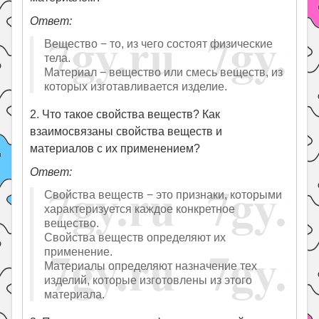
Ответ:
Вещество − то, из чего состоят физические
тела.
Материал − вещество или смесь веществ, из
которых изготавливается изделие.
2. Что такое свойства веществ? Как
взаимосвязаны свойства веществ и
материалов с их применением?
Ответ:
Свойства веществ − это признаки, которыми
характеризуется каждое конкретное
вещество.
Свойства веществ определяют их
применение.
Материалы определяют назначение тех
изделий, которые изготовлены из этого
материала.