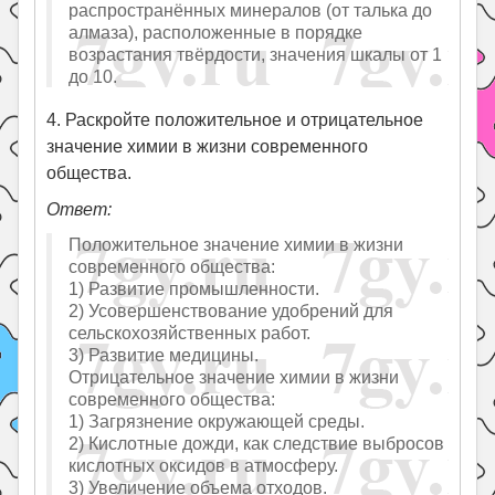
распространённых минералов (от талька до
алмаза), расположенные в порядке
возрастания твёрдости, значения шкалы от 1
до 10.
4. Раскройте положительное и отрицательное
значение химии в жизни современного
общества.
Ответ:
Положительное значение химии в жизни
современного общества:
1) Развитие промышленности.
2) Усовершенствование удобрений для
сельскохозяйственных работ.
3) Развитие медицины.
Отрицательное значение химии в жизни
современного общества:
1) Загрязнение окружающей среды.
2) Кислотные дожди, как следствие выбросов
кислотных оксидов в атмосферу.
3) Увеличение объема отходов.