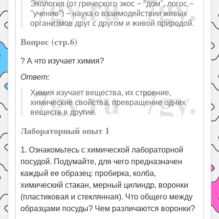
Экология (от греческого экос − "дом", логос −
"учение") − наука о взаимодействии живых
организмов друг с другом и живой природой.
Вопрос (стр.6)
? А что изучает химия?
Ответ:
Химия изучает вещества, их строение,
химические свойства, превращение одних
веществ в другие.
Лабораторный опыт 1
1. Ознакомьтесь с химической лабораторной
посудой. Подумайте, для чего предназначен
каждый ее образец: пробирка, колба,
химический стакан, мерный цилиндр, воронки
(пластиковая и стеклянная). Что общего между
образцами посуды? Чем различаются воронки?