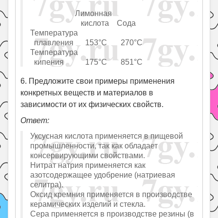
Лимонная
кислота Сода
Температура
плавления 153°C 270°C
Температура
кипения 175°C 851°C
6. Предложите свои примеры применения
конкретных веществ и материалов в
зависимости от их физических свойств.
Ответ:
Уксусная кислота применяется в пищевой
промышленности, так как обладает
консервирующими свойствами.
Нитрат натрия применяется как
азотсодержащее удобрение (натриевая
селитра).
Оксид кремния применяется в производстве
керамических изделий и стекла.
Сера применяется в производстве резины (в