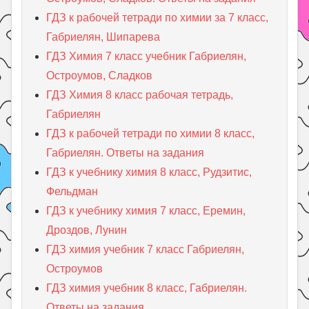
ГДЗ к рабочей тетради по химии за 7 класс,
Габриелян, Шипарева
ГДЗ Химия 7 класс учебник Габриелян,
Остроумов, Сладков
ГДЗ Химия 8 класс рабочая тетрадь,
Габриелян
ГДЗ к рабочей тетради по химии 8 класс,
Габриелян. Ответы на задания
ГДЗ к учебнику химия 8 класс, Рудзитис,
Фельдман
ГДЗ к учебнику химия 7 класс, Еремин,
Дроздов, Лунин
ГДЗ химия учебник 7 класс Габриелян,
Остроумов
ГДЗ химия учебник 8 класс, Габриелян.
Ответы на задания