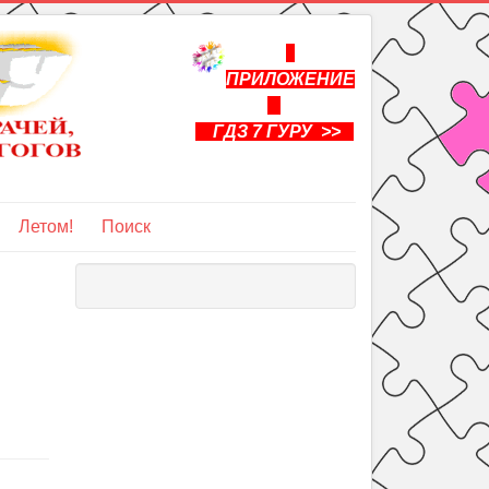
ПРИЛОЖЕНИЕ
ГДЗ 7 ГУРУ >>
Летом!
Поиск