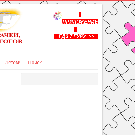
ПРИЛОЖЕНИЕ
ГДЗ 7 ГУРУ >>
Летом!
Поиск