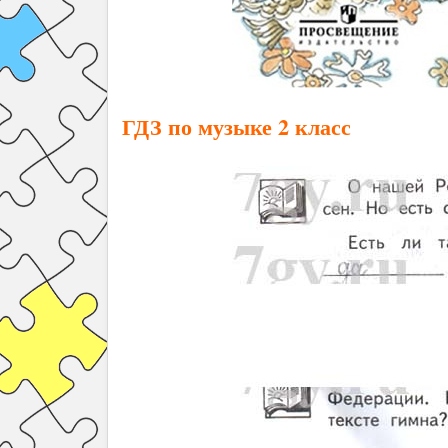
ГДЗ по музыке 2 класс