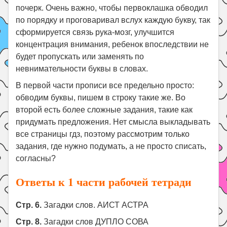
почерк. Очень важно, чтобы первоклашка обводил
по порядку и проговаривал вслух каждую букву, так
сформируется связь рука-мозг, улучшится
концентрация внимания, ребенок впоследствии не
будет пропускать или заменять по
невнимательности буквы в словах.
В первой части прописи все предельно просто:
обводим буквы, пишем в строку такие же. Во
второй есть более сложные задания, такие как
придумать предложения. Нет смысла выкладывать
все страницы гдз, поэтому рассмотрим только
задания, где нужно подумать, а не просто списать,
согласны?
Ответы к 1 части рабочей тетради
Стр. 6.
Загадки слов. АИСТ АСТРА
Стр. 8.
Загадки слов ДУПЛО СОВА