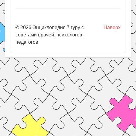
© 2026 Энциклопедия 7 гуру с
Наверх
советами врачей, психологов,
педагогов