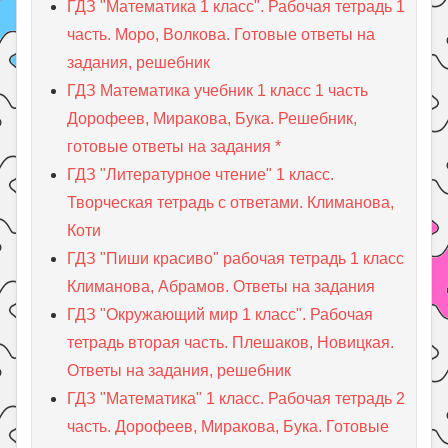
ГДЗ "Математика 1 класс". Рабочая тетрадь 1
часть. Моро, Волкова. Готовые ответы на
задания, решебник
ГДЗ Математика учебник 1 класс 1 часть
Дорофеев, Миракова, Бука. Решебник,
готовые ответы на задания *
ГДЗ "Литературное чтение" 1 класс.
Творческая тетрадь с ответами. Климанова,
Коти
ГДЗ "Пиши красиво" рабочая тетрадь 1 класс
Климанова, Абрамов. Ответы на задания
ГДЗ "Окружающий мир 1 класс". Рабочая
тетрадь вторая часть. Плешаков, Новицкая.
Ответы на задания, решебник
ГДЗ "Математика" 1 класс. Рабочая тетрадь 2
часть. Дорофеев, Миракова, Бука. Готовые