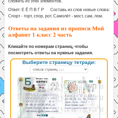
сложить из этих элементов.
Ответ: Е Ё П В Г Р Составь из слов новые слова:
Спорт - торт, спор, рот. Самолёт - мост, сам, лом.
Ответы на задания из прописи Мой
алфавит 1 класс 2 часть
Кликайте по номерам страниц, чтобы
посмотреть ответы на нужные задания.
Выберите страницу тетради: