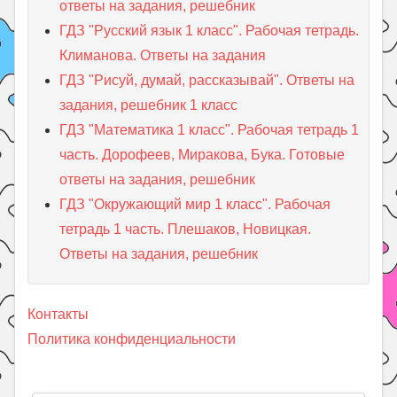
ответы на задания, решебник
ГДЗ "Русский язык 1 класс". Рабочая тетрадь.
Климанова. Ответы на задания
ГДЗ "Рисуй, думай, рассказывай". Ответы на
задания, решебник 1 класс
ГДЗ "Математика 1 класс". Рабочая тетрадь 1
часть. Дорофеев, Миракова, Бука. Готовые
ответы на задания, решебник
ГДЗ "Окружающий мир 1 класс". Рабочая
тетрадь 1 часть. Плешаков, Новицкая.
Ответы на задания, решебник
Контакты
Политика конфиденциальности