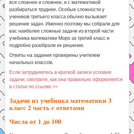
все сложнее и сложнее, и с математикой
разбираться труднее. Особые сложности у
учеников третьего класса обычно вызывает
решение задач. Именно поэтому мы собрали для
вас наиболее сложные задачи из второй части
учебника математики Моро за третий класс и
подробно разобрали их решение.
Ответы на задания проверены учителем
начальных классов.
Если затрудняетесь в краткой записи условия
задачи, смотрите, как она правильно оформляется
в статье по ссылке >>
Задачи из учебника математики 3
класс 2 часть с ответами
Числа от 1 до 100