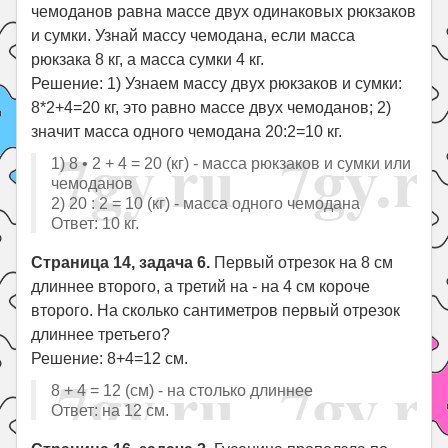
чемоданов равна массе двух одинаковых рюкзаков
и сумки. Узнай массу чемодана, если масса
рюкзака 8 кг, а масса сумки 4 кг.
Решение: 1) Узнаем массу двух рюкзаков и сумки:
8*2+4=20 кг, это равно массе двух чемоданов; 2)
значит масса одного чемодана 20:2=10 кг.
1) 8 • 2 + 4 = 20 (кг) - масса рюкзаков и сумки или
чемоданов
2) 20 : 2 = 10 (кг) - масса одного чемодана
Ответ: 10 кг.
Страница 14, задача 6.
Первый отрезок на 8 см
длиннее второго, а третий на - на 4 см короче
второго. На сколько сантиметров первый отрезок
длиннее третьего?
Решение: 8+4=12 см.
8 + 4 = 12 (см) - на столько длиннее
Ответ: на 12 см.