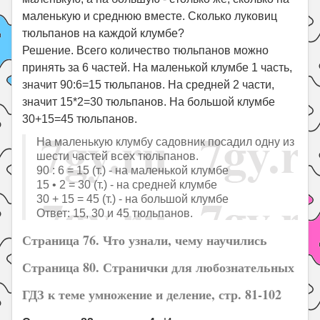
маленькую и среднюю вместе. Сколько луковиц
тюльпанов на каждой клумбе?
Решение. Всего количество тюльпанов можно
принять за 6 частей. На маленькой клумбе 1 часть,
значит 90:6=15 тюльпанов. На средней 2 части,
значит 15*2=30 тюльпанов. На большой клумбе
30+15=45 тюльпанов.
На маленькую клумбу садовник посадил одну из
шести частей всех тюльпанов.
90 : 6 = 15 (т.) - на маленькой клумбе
15 • 2 = 30 (т.) - на средней клумбе
30 + 15 = 45 (т.) - на большой клумбе
Ответ: 15, 30 и 45 тюльпанов.
Страница 76. Что узнали, чему научились
Страница 80. Странички для любознательных
ГДЗ к теме умножение и деление, стр. 81-102