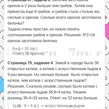
орехов в 2 раза больше чем грибов. Затем она
принесла еще 8 грибов, и грибов стало столько же,
сколько и орехов. Сколько всего орехов заготовила
белочка?
Задача очень простая, но нужно понять
соотношения грибов и орехов. Решение: 8*2=16
орехов заготовила белочка.
8 • 2 = 16 (ор.)
Ответ: 16 орехов.
Страница 70, задание 4
. Зимой в городе было 36
открытых катков, а катков с искусственным льдом в
9 раз меньше. На сколько больше было открытых
катков, чем катков с искусственным льдом?
Решение. Сначала узнаем, сколько было катков с
искусственным льдом 36:9=4 катка. Узнаем
разницу 36-4=32 катка. Ответ: на 32 катка больше.
1) 36 : 9 = 4 (к.) - с искусственным льдом