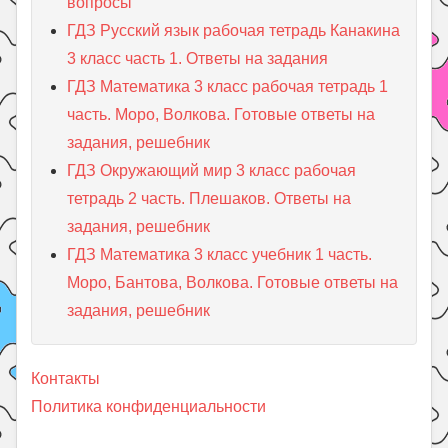
вопросы
ГДЗ Русский язык рабочая тетрадь Канакина
3 класс часть 1. Ответы на задания
ГДЗ Математика 3 класс рабочая тетрадь 1
часть. Моро, Волкова. Готовые ответы на
задания, решебник
ГДЗ Окружающий мир 3 класс рабочая
тетрадь 2 часть. Плешаков. Ответы на
задания, решебник
ГДЗ Математика 3 класс учебник 1 часть.
Моро, Бантова, Волкова. Готовые ответы на
задания, решебник
Контакты
Политика конфиденциальности