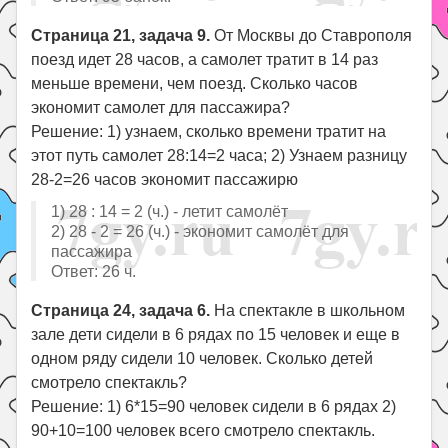
Страница 21, задача 9.
От Москвы до Ставрополя
поезд идет 28 часов, а самолет тратит в 14 раз
меньше времени, чем поезд. Сколько часов
экономит самолет для пассажира?
Решение: 1) узнаем, сколько времени тратит на
этот путь самолет 28:14=2 часа; 2) Узнаем разницу
28-2=26 часов экономит пассажирю
1) 28 : 14 = 2 (ч.) - летит самолёт
2) 28 - 2 = 26 (ч.) - экономит самолёт для
пассажира
Ответ: 26 ч.
Страница 24, задача 6.
На спектакле в школьном
зале дети сидели в 6 рядах по 15 человек и еще в
одном ряду сидели 10 человек. Сколько детей
смотрело спектакль?
Решение: 1) 6*15=90 человек сидели в 6 рядах 2)
90+10=100 человек всего смотрело спектакль.