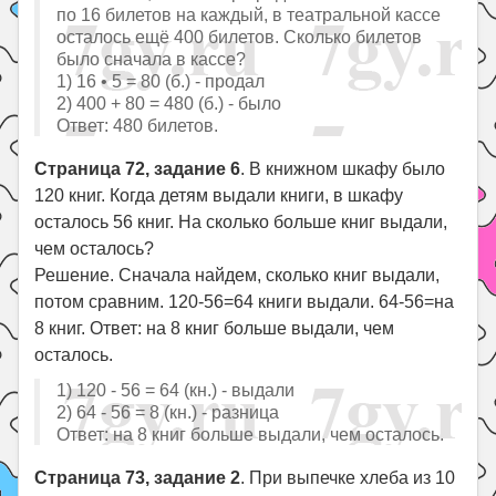
по 16 билетов на каждый, в театральной кассе
осталось ещё 400 билетов. Сколько билетов
было сначала в кассе?
1) 16 • 5 = 80 (б.) - продал
2) 400 + 80 = 480 (б.) - было
Ответ: 480 билетов.
Страница 72, задание 6
. В книжном шкафу было
120 книг. Когда детям выдали книги, в шкафу
осталось 56 книг. На сколько больше книг выдали,
чем осталось?
Решение. Сначала найдем, сколько книг выдали,
потом сравним. 120-56=64 книги выдали. 64-56=на
8 книг. Ответ: на 8 книг больше выдали, чем
осталось.
1) 120 - 56 = 64 (кн.) - выдали
2) 64 - 56 = 8 (кн.) - разница
Ответ: на 8 книг больше выдали, чем осталось.
Страница 73, задание 2
. При выпечке хлеба из 10