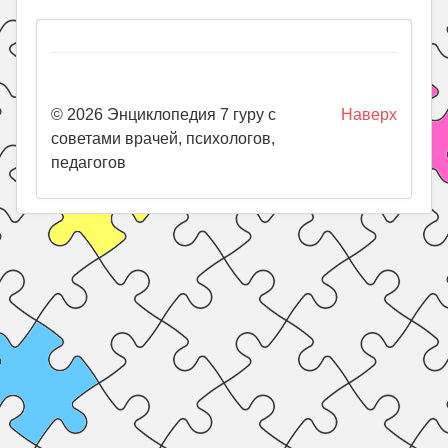
© 2026 Энциклопедия 7 гуру с
Наверх
советами врачей, психологов,
педагогов