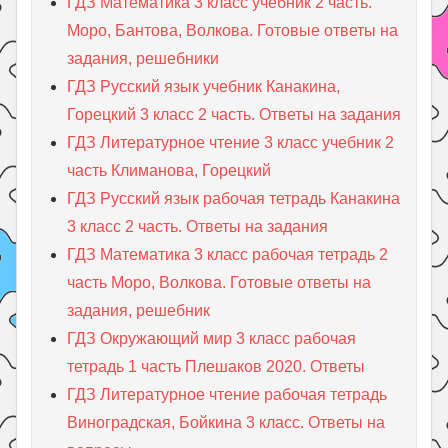
ГДЗ Математика 3 класс учебник 2 часть.
Моро, Бантова, Волкова. Готовые ответы на
задания, решебники
ГДЗ Русский язык учебник Канакина,
Горецкий 3 класс 2 часть. Ответы на задания
ГДЗ Литературное чтение 3 класс учебник 2
часть Климанова, Горецкий
ГДЗ Русский язык рабочая тетрадь Канакина
3 класс 2 часть. Ответы на задания
ГДЗ Математика 3 класс рабочая тетрадь 2
часть Моро, Волкова. Готовые ответы на
задания, решебник
ГДЗ Окружающий мир 3 класс рабочая
тетрадь 1 часть Плешаков 2020. Ответы
ГДЗ Литературное чтение рабочая тетрадь
Виноградская, Бойкина 3 класс. Ответы на