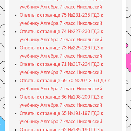
учебнику Алгебра 7 класс Никольский
Ответы к странице 75 №231-235 ГДЗ к
учебнику Алгебра 7 класс Никольский
Ответы к странице 74 №227-230 ГДЗ к
учебнику Алгебра 7 класс Никольский
Ответы к странице 73 №225-226 ГДЗ к
учебнику Алгебра 7 класс Никольский
Ответы к странице 71 №217-224 ГДЗ к
учебнику Алгебра 7 класс Никольский
Ответы к странице 69-70 №207-216 ГДЗ к
учебнику Алгебра 7 класс Никольский
Ответы к странице 66 №198-200 ГДЗ к
учебнику Алгебра 7 класс Никольский
Ответы к странице 65 №191-197 ГДЗ к
учебнику Алгебра 7 класс Никольский
Ответы к странице 62 №185-190 ГДЗ к