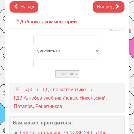
Назад
Вперед
Добавить комментарий
JComments
ГДЗ
ГДЗ по математике
ГДЗ Алгебра учебник 7 класс Никольский,
Потапов, Решетников
Вам может пригодиться:
Ответы к странице 76 №236-240 ГДЗ к