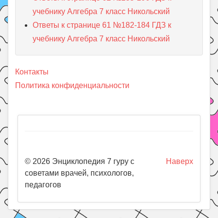
учебнику Алгебра 7 класс Никольский
Ответы к странице 61 №182-184 ГДЗ к
учебнику Алгебра 7 класс Никольский
Контакты
Политика конфиденциальности
© 2026 Энциклопедия 7 гуру с
Наверх
советами врачей, психологов,
педагогов