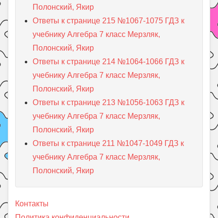
Полонский, Якир
Ответы к странице 215 №1067-1075 ГДЗ к
учебнику Алгебра 7 класс Мерзляк,
Полонский, Якир
Ответы к странице 214 №1064-1066 ГДЗ к
учебнику Алгебра 7 класс Мерзляк,
Полонский, Якир
Ответы к странице 213 №1056-1063 ГДЗ к
учебнику Алгебра 7 класс Мерзляк,
Полонский, Якир
Ответы к странице 211 №1047-1049 ГДЗ к
учебнику Алгебра 7 класс Мерзляк,
Полонский, Якир
Контакты
Политика конфиденциальности