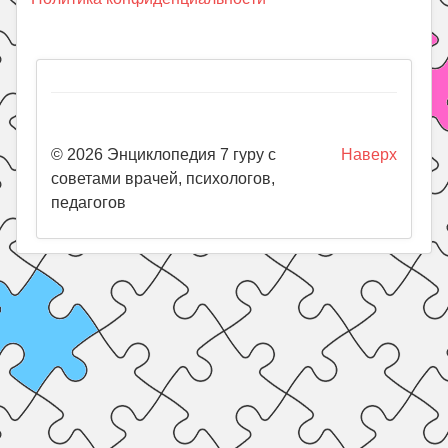
© 2026 Энциклопедия 7 гуру с
Наверх
советами врачей, психологов,
педагогов