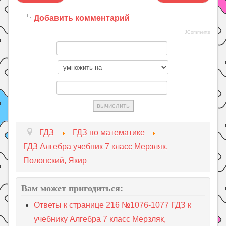
Добавить комментарий
JComments
ГДЗ
ГДЗ по математике
ГДЗ Алгебра учебник 7 класс Мерзляк,
Полонский, Якир
Вам может пригодиться:
Ответы к странице 216 №1076-1077 ГДЗ к
учебнику Алгебра 7 класс Мерзляк,