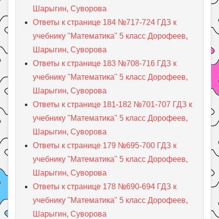
Шарыгин, Суворова
Ответы к странице 184 №717-724 ГДЗ к
учебнику "Математика" 5 класс Дорофеев,
Шарыгин, Суворова
Ответы к странице 183 №708-716 ГДЗ к
учебнику "Математика" 5 класс Дорофеев,
Шарыгин, Суворова
Ответы к странице 181-182 №701-707 ГДЗ к
учебнику "Математика" 5 класс Дорофеев,
Шарыгин, Суворова
Ответы к странице 179 №695-700 ГДЗ к
учебнику "Математика" 5 класс Дорофеев,
Шарыгин, Суворова
Ответы к странице 178 №690-694 ГДЗ к
учебнику "Математика" 5 класс Дорофеев,
Шарыгин, Суворова