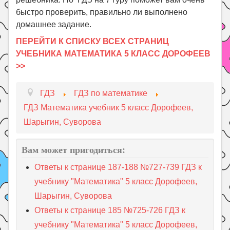
быстро проверить, правильно ли выполнено
домашнее задание.
ПЕРЕЙТИ К СПИСКУ ВСЕХ СТРАНИЦ
УЧЕБНИКА МАТЕМАТИКА 5 КЛАСС ДОРОФЕЕВ
>>
ГДЗ
ГДЗ по математике
ГДЗ Математика учебник 5 класс Дорофеев,
Шарыгин, Суворова
Вам может пригодиться:
Ответы к странице 187-188 №727-739 ГДЗ к
учебнику "Математика" 5 класс Дорофеев,
Шарыгин, Суворова
Ответы к странице 185 №725-726 ГДЗ к
учебнику "Математика" 5 класс Дорофеев,