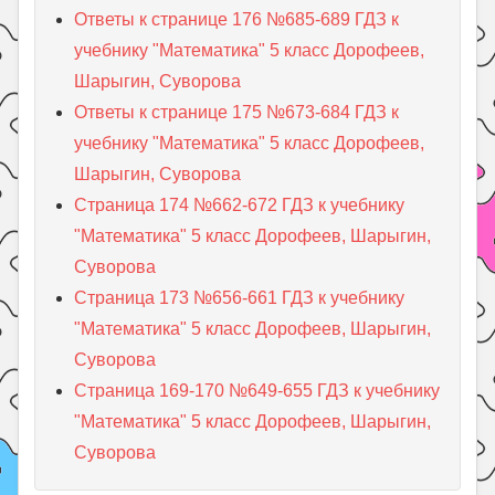
Ответы к странице 176 №685-689 ГДЗ к
учебнику "Математика" 5 класс Дорофеев,
Шарыгин, Суворова
Ответы к странице 175 №673-684 ГДЗ к
учебнику "Математика" 5 класс Дорофеев,
Шарыгин, Суворова
Страница 174 №662-672 ГДЗ к учебнику
"Математика" 5 класс Дорофеев, Шарыгин,
Суворова
Страница 173 №656-661 ГДЗ к учебнику
"Математика" 5 класс Дорофеев, Шарыгин,
Суворова
Страница 169-170 №649-655 ГДЗ к учебнику
"Математика" 5 класс Дорофеев, Шарыгин,
Суворова