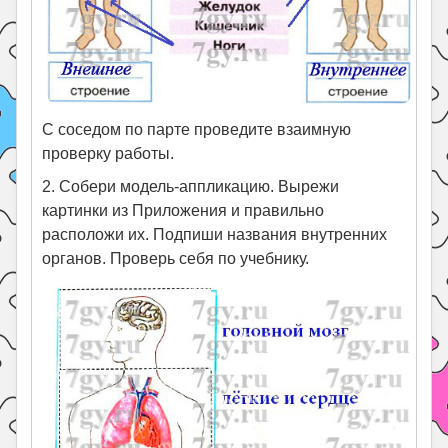
С соседом по парте проведите взаимную
проверку работы.
2. Собери модель-аппликацию. Вырежи
картинки из Приложения и правильно
расположи их. Подпиши названия внутренних
органов. Проверь себя по учебнику.