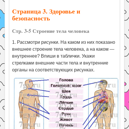
Страница 3. Здоровье и
безопасность
Стр. 3-5 Строение тела человека
1. Рассмотри рисунки. На каком из них показано
внешнее строение тела человека, а на каком —
внутреннее? Впиши в таблички. Укажи
стрелками внешние части тела и внутренние
органы на соответствующих рисунках.