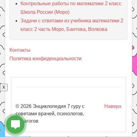
Контрольные работы по математике 2 класс
Школа России (Моро)
Задачи с ответами из учебника математики 2
класс 2 часть Моро, Бантова, Волкова
Контакты
Политика конфиденциальности
X
© 2026 Энциклопедия 7 гуру с
Наверх
советами врачей, психологов,
педагогов