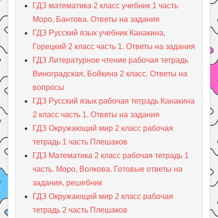
ГДЗ математика 2 класс учебник 1 часть
Моро, Бантова. Ответы на задания
ГДЗ Русский язык учебник Канакина,
Горецкий 2 класс часть 1. Ответы на задания
ГДЗ Литературное чтение рабочая тетрадь
Виноградская, Бойкина 2 класс. Ответы на
вопросы
ГДЗ Русский язык рабочая тетрадь Канакина
2 класс часть 1. Ответы на задания
ГДЗ Окружающий мир 2 класс рабочая
тетрадь 1 часть Плешаков
ГДЗ Математика 2 класс рабочая тетрадь 1
часть. Моро, Волкова. Готовые ответы на
задания, решебник
ГДЗ Окружающий мир 2 класс рабочая
тетрадь 2 часть Плешаков