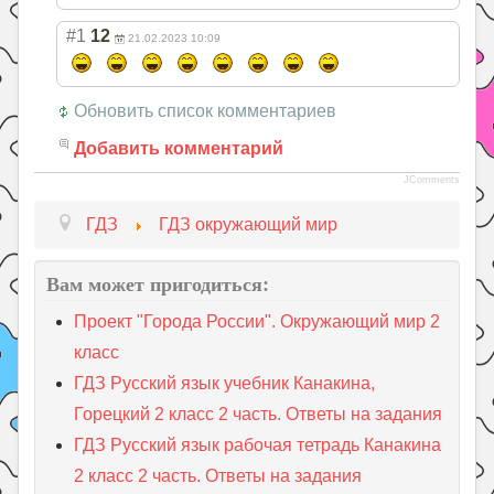
#1
12
21.02.2023 10:09
Обновить список комментариев
Добавить комментарий
JComments
ГДЗ
ГДЗ окружающий мир
Вам может пригодиться:
Проект "Города России". Окружающий мир 2
класс
ГДЗ Русский язык учебник Канакина,
Горецкий 2 класс 2 часть. Ответы на задания
ГДЗ Русский язык рабочая тетрадь Канакина
2 класс 2 часть. Ответы на задания