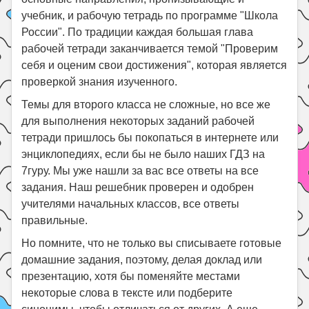
учебник, и рабочую тетрадь по программе "Школа
России". По традиции каждая большая глава
рабочей тетради заканчивается темой "Проверим
себя и оценим свои достижения", которая является
проверкой знания изученного.
Темы для второго класса не сложные, но все же
для выполнения некоторых заданий рабочей
тетради пришлось бы покопаться в интернете или
энциклопедиях, если бы не было наших ГДЗ на
7гуру. Мы уже нашли за вас все ответы на все
задания. Наш решебник проверен и одобрен
учителями начальных классов, все ответы
правильные.
Но помните, что не только вы списываете готовые
домашние задания, поэтому, делая доклад или
презентацию, хотя бы поменяйте местами
некоторые слова в тексте или подберите