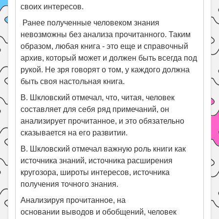
своих интересов.
Ранее полученные человеком знания
невозможны без анализа прочитанного. Таким
образом, любая книга - это еще и справочный
архив, который может и должен быть всегда под
рукой. Не зря говорят о том, у каждого должна
быть своя настольная книга.
В. Шкловский отмечал, что, читая, человек
составляет для себя ряд примечаний, он
анализирует прочитанное, и это обязательно
сказывается на его развитии.
В. Шкловский отмечал важную роль книги как
источника знаний, источника расширения
кругозора, широты интересов, источника
получения точного знания.
Анализируя прочитанное, на
основании выводов и обобщений, человек