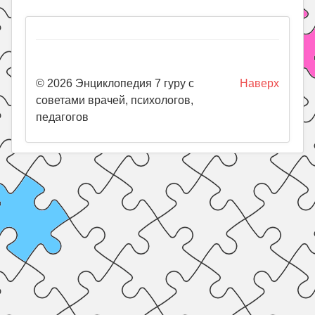
© 2026 Энциклопедия 7 гуру с
Наверх
советами врачей, психологов,
педагогов