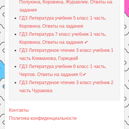
Полухина, Коровина, Журавлев. Ответы на
задания
ГДЗ Литература учебник 5 класc 1 часть,
Коровина. Ответы на задания
ГДЗ Литература 7 класc учебник 1 часть,
Коровина. Ответы на задания ✔
ГДЗ Литературное чтение 3 класс учебник 1
часть Климанова, Горецкий
ГДЗ Литература учебник 6 класс 1 часть,
Чертов. Ответы на задания ©✔
ГДЗ Литературное чтение 3 класс учебник 2
часть Чуракова
Контакты
Политика конфиденциальности