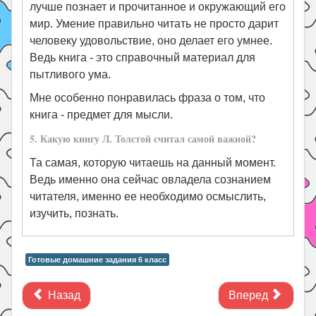
лучше познает и прочитанное и окружающий его
мир. Умение правильно читать не просто дарит
человеку удовольствие, оно делает его умнее.
Ведь книга - это справочный материал для
пытливого ума.
Мне особенно понравилась фраза о том, что
книга - предмет для мысли.
5. Какую книгу Л. Толстой считал самой важной?
Та самая, которую читаешь на данный момент.
Ведь именно она сейчас овладела сознанием
читателя, именно ее необходимо осмыслить,
изучить, познать.
Готовые домашние задания 6 класс
Назад
Вперед