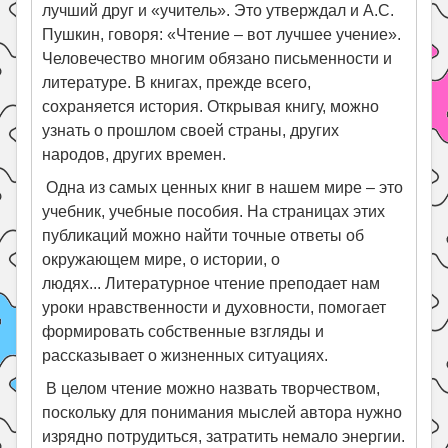
лучший друг и «учитель». Это утверждал и А.С.
Пушкин, говоря: «Чтение – вот лучшее учение».
Человечество многим обязано письменности и
литературе. В книгах, прежде всего,
сохраняется история. Открывая книгу, можно
узнать о прошлом своей страны, других
народов, других времен.
Одна из самых ценных книг в нашем мире – это
учебник, учебные пособия. На страницах этих
публикаций можно найти точные ответы об
окружающем мире, о истории, о
людях... Литературное чтение преподает нам
уроки нравственности и духовности, помогает
формировать собственные взгляды и
рассказывает о жизненных ситуациях.
В целом чтение можно назвать творчеством,
поскольку для понимания мыслей автора нужно
изрядно потрудиться, затратить немало энергии.