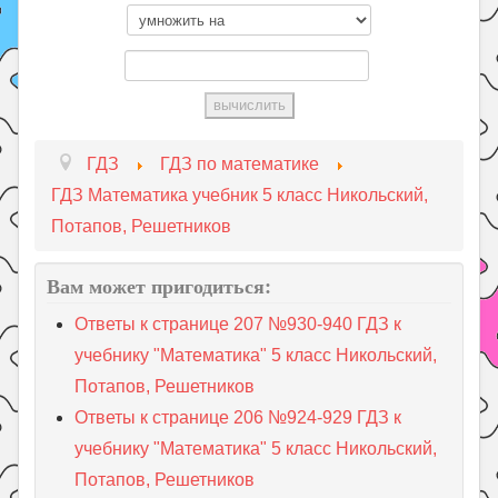
ГДЗ
ГДЗ по математике
ГДЗ Математика учебник 5 класс Никольский,
Потапов, Решетников
Вам может пригодиться:
Ответы к странице 207 №930-940 ГДЗ к
учебнику "Математика" 5 класс Никольский,
Потапов, Решетников
Ответы к странице 206 №924-929 ГДЗ к
учебнику "Математика" 5 класс Никольский,
Потапов, Решетников