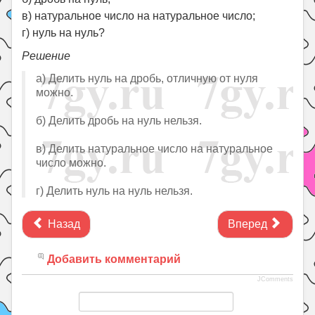
в) натуральное число на натуральное число;
г) нуль на нуль?
Решение
а) Делить нуль на дробь, отличную от нуля
можно.
б) Делить дробь на нуль нельзя.
в) Делить натуральное число на натуральное
число можно.
г) Делить нуль на нуль нельзя.
Назад
Вперед
Добавить комментарий
JComments