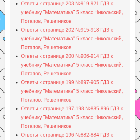
Ответы к странице 203 №919-921 ГДЗ к
учебнику "Математика" 5 класс Никольский,
Потапов, Решетников
Ответы к странице 202 №915-918 ГДЗ к
учебнику "Математика" 5 класс Никольский,
Потапов, Решетников
Ответы к странице 200 №906-914 ГДЗ к
учебнику "Математика" 5 класс Никольский,
Потапов, Решетников
Ответы к странице 199 №897-905 ГДЗ к
учебнику "Математика" 5 класс Никольский,
Потапов, Решетников
Ответы к странице 197-198 №885-896 ГДЗ к
учебнику "Математика" 5 класс Никольский,
Потапов, Решетников
Ответы к странице 196 №882-884 ГДЗ к