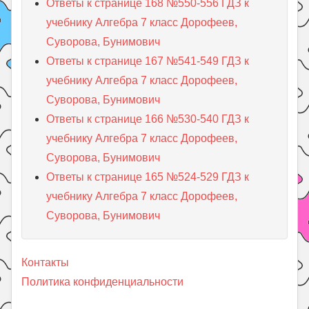
Ответы к странице 168 №550-556 ГДЗ к
учебнику Алгебра 7 класс Дорофеев,
Суворова, Бунимович
Ответы к странице 167 №541-549 ГДЗ к
учебнику Алгебра 7 класс Дорофеев,
Суворова, Бунимович
Ответы к странице 166 №530-540 ГДЗ к
учебнику Алгебра 7 класс Дорофеев,
Суворова, Бунимович
Ответы к странице 165 №524-529 ГДЗ к
учебнику Алгебра 7 класс Дорофеев,
Суворова, Бунимович
Контакты
Политика конфиденциальности