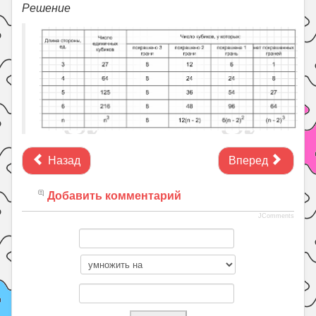
Решение
Назад
Вперед
Добавить комментарий
JComments