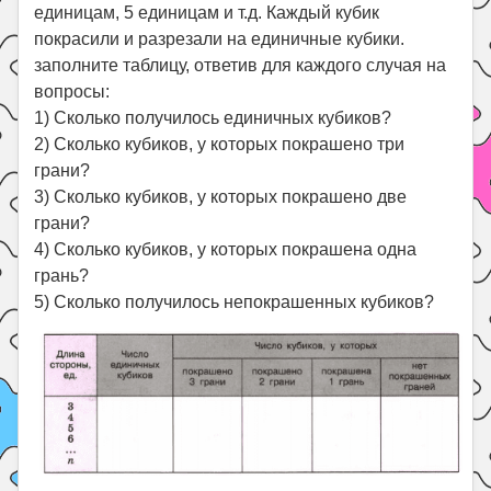
единицам, 5 единицам и т.д. Каждый кубик
покрасили и разрезали на единичные кубики.
заполните таблицу, ответив для каждого случая на
вопросы:
1) Сколько получилось единичных кубиков?
2) Сколько кубиков, у которых покрашено три
грани?
3) Сколько кубиков, у которых покрашено две
грани?
4) Сколько кубиков, у которых покрашена одна
грань?
5) Сколько получилось непокрашенных кубиков?