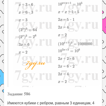
Задание 586
Имеются кубики с ребром, равным 3 единицам, 4