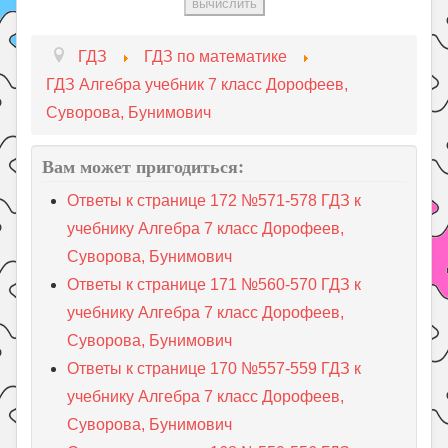
ГДЗ
ГДЗ по математике
ГДЗ Алгебра учебник 7 класс Дорофеев,
Суворова, Бунимович
Вам может пригодиться:
Ответы к странице 172 №571-578 ГДЗ к
учебнику Алгебра 7 класс Дорофеев,
Суворова, Бунимович
Ответы к странице 171 №560-570 ГДЗ к
учебнику Алгебра 7 класс Дорофеев,
Суворова, Бунимович
Ответы к странице 170 №557-559 ГДЗ к
учебнику Алгебра 7 класс Дорофеев,
Суворова, Бунимович