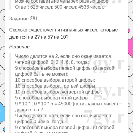
можно составить из четырех разных цифр.
Ответ: 625 чисел; 500 чисел; 4536 чисел.
Задание 591
Сколько существует пятизначных чисел, которые
делятся на 2? на 5? на 10?
Решение
Число делится на 2, если оно оканчивается
четной цифрой: 0, 2, 4, 6, 8, тогда:
9 способов выбора первой цифры (0 первой
цифрой быть не может);
10 способов выбора второй цифры;
10 способов выбора третьей цифры;
10 способов выбора четвертой цифры;
5 способов выбора пятой цифры;
9 * 10 * 10 * 10 * 5 = 45000 (пятизначных чисел) −
делятся на 2.
Число делится на 5, если оно оканчивается
цифрой 0 или 5, тогда:
9 способов выбора первой цифры (0 первой