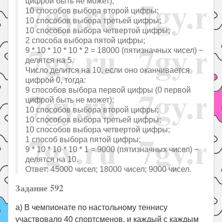
цифрой быть не может);
10 способов выбора второй цифры;
10 способов выбора третьей цифры;
10 способов выбора четвертой цифры;
2 способа выбора пятой цифры;
9 * 10 * 10 * 10 * 2 = 18000 (пятизначных чисел) −
делятся на 5.
Число делится на 10, если оно оканчивается
цифрой 0, тогда:
9 способов выбора первой цифры (0 первой
цифрой быть не может);
10 способов выбора второй цифры;
10 способов выбора третьей цифры;
10 способов выбора четвертой цифры;
1 способ выбора пятой цифры;
9 * 10 * 10 * 10 * 1 = 9000 (пятизначных чисел) −
делятся на 10.
Ответ: 45000 чисел; 18000 чисел; 9000 чисел.
Задание 592
а) В чемпионате по настольному теннису
участвовало 40 спортсменов, и каждый с каждым