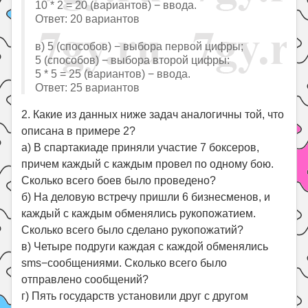
10 * 2 = 20 (вариантов) − ввода.
Ответ: 20 вариантов
в) 5 (способов) − выбора первой цифры;
5 (способов) − выбора второй цифры:
5 * 5 = 25 (вариантов) − ввода.
Ответ: 25 вариантов
2. Какие из данных ниже задач аналогичны той, что
описана в примере 2?
а) В спартакиаде приняли участие 7 боксеров,
причем каждый с каждым провел по одному бою.
Сколько всего боев было проведено?
б) На деловую встречу пришли 6 бизнесменов, и
каждый с каждым обменялись рукопожатием.
Сколько всего было сделано рукопожатий?
в) Четыре подруги каждая с каждой обменялись
sms−сообщениями. Сколько всего было
отправлено сообщений?
г) Пять государств установили друг с другом