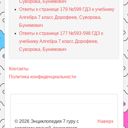
Суворова, Бунимович
Ответы к странице 179 №599 ГДЗ к учебнику
Алгебра 7 класс Дорофеев, Суворова,
Бунимович
Ответы к странице 177 №593-598 ГДЗ к
учебнику Алгебра 7 класс Дорофеев,
Суворова, Бунимович
Контакты
Политика конфиденциальности
© 2026 Энциклопедия 7 гуру с
Наверх