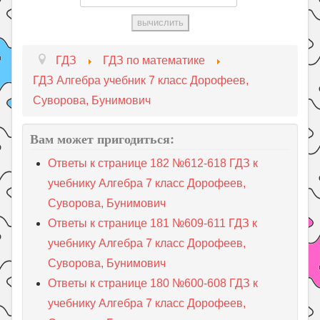
ГДЗ
ГДЗ по математике
ГДЗ Алгебра учебник 7 класс Дорофеев,
Суворова, Бунимович
Вам может пригодиться:
Ответы к странице 182 №612-618 ГДЗ к
учебнику Алгебра 7 класс Дорофеев,
Суворова, Бунимович
Ответы к странице 181 №609-611 ГДЗ к
учебнику Алгебра 7 класс Дорофеев,
Суворова, Бунимович
Ответы к странице 180 №600-608 ГДЗ к
учебнику Алгебра 7 класс Дорофеев,