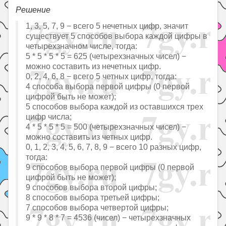
Решение
1, 3, 5, 7, 9 − всего 5 нечетных цифр, значит
существует 5 способов выбора каждой цифры в
четырехзначном числе, тогда:
5 * 5 * 5 * 5 = 625 (четырехзначных чисел) −
можно составить из нечетных цифр.
0, 2, 4, 6, 8 − всего 5 четных цифр, тогда:
4 способа выбора первой цифры (0 первой
цифрой быть не может);
5 способов выбора каждой из оставшихся трех
цифр числа;
4 * 5 * 5 * 5 = 500 (четырехзначных чисел) −
можно составить из четных цифр.
0, 1, 2, 3, 4, 5, 6, 7, 8, 9 − всего 10 разных цифр,
тогда:
9 способов выбора первой цифры (0 первой
цифрой быть не может);
9 способов выбора второй цифры;
8 способов выбора третьей цифры;
7 способов выбора четвертой цифры;
9 * 9 * 8 * 7 = 4536 (чисел) − четырехзначных