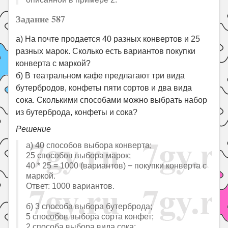
Задание 587
а) На почте продается 40 разных конвертов и 25
разных марок. Сколько есть вариантов покупки
конверта с маркой?
б) В театральном кафе предлагают три вида
бутербродов, конфеты пяти сортов и два вида
сока. Сколькими способами можно выбрать набор
из бутерброда, конфеты и сока?
Решение
а) 40 способов выбора конверта;
25 способов выбора марок;
40 * 25 = 1000 (вариантов) − покупки конверта с
маркой.
Ответ: 1000 вариантов.
б) 3 способа выбора бутерброда;
5 способов выбора сорта конфет;
2 способа выбора вида сока;