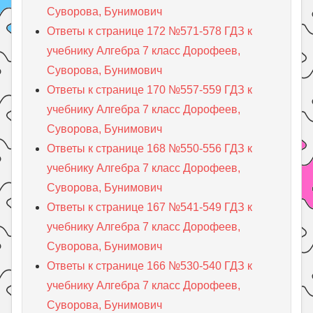
Суворова, Бунимович
Ответы к странице 172 №571-578 ГДЗ к
учебнику Алгебра 7 класс Дорофеев,
Суворова, Бунимович
Ответы к странице 170 №557-559 ГДЗ к
учебнику Алгебра 7 класс Дорофеев,
Суворова, Бунимович
Ответы к странице 168 №550-556 ГДЗ к
учебнику Алгебра 7 класс Дорофеев,
Суворова, Бунимович
Ответы к странице 167 №541-549 ГДЗ к
учебнику Алгебра 7 класс Дорофеев,
Суворова, Бунимович
Ответы к странице 166 №530-540 ГДЗ к
учебнику Алгебра 7 класс Дорофеев,
Суворова, Бунимович