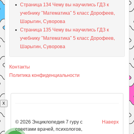
Страница 134 Чему вы научились ГДЗ к
учебнику "Математика" 5 класс Дорофеев,
Шарыгин, Суворова
Страница 135 Чему вы научились ГДЗ к
учебнику "Математика" 5 класс Дорофеев,
Шарыгин, Суворова
Контакты
Политика конфиденциальности
X
© 2026 Энциклопедия 7 гуру с
Наверх
советами врачей, психологов,