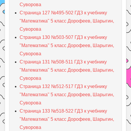
Суворова
Страница 127 №495-502 ГДЗ к учебнику
"Математика" 5 класс Дорофеев, Шарыгин,
Суворова
Страница 130 №503-507 ГДЗ к учебнику
"Математика" 5 класс Дорофеев, Шарыгин,
Суворова
Страница 131 №508-511 ГДЗ к учебнику
"Математика" 5 класс Дорофеев, Шарыгин,
Суворова
Страница 132 №512-517 ГДЗ к учебнику
"Математика" 5 класс Дорофеев, Шарыгин,
Суворова
Страница 133 №518-522 ГДЗ к учебнику
"Математика" 5 класс Дорофеев, Шарыгин,
Суворова