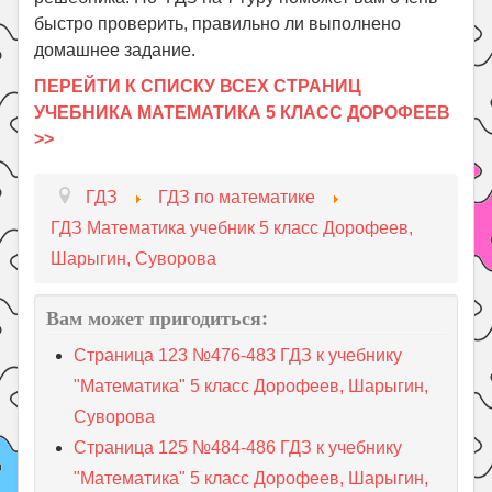
быстро проверить, правильно ли выполнено
домашнее задание.
ПЕРЕЙТИ К СПИСКУ ВСЕХ СТРАНИЦ
УЧЕБНИКА МАТЕМАТИКА 5 КЛАСС ДОРОФЕЕВ
>>
ГДЗ
ГДЗ по математике
ГДЗ Математика учебник 5 класс Дорофеев,
Шарыгин, Суворова
Вам может пригодиться:
Страница 123 №476-483 ГДЗ к учебнику
"Математика" 5 класс Дорофеев, Шарыгин,
Суворова
Страница 125 №484-486 ГДЗ к учебнику
"Математика" 5 класс Дорофеев, Шарыгин,