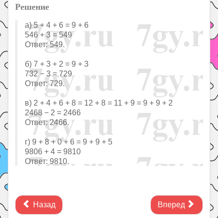
Решение
а) 5 + 4 + 6 = 9 + 6
546 + 3 = 549
Ответ: 549.
б) 7 + 3 + 2 = 9 + 3
732 − 3 = 729
Ответ: 729.
в) 2 + 4 + 6 + 8 = 12 + 8 = 11 + 9 = 9 + 9 + 2
2468 − 2 = 2466
Ответ: 2466.
г) 9 + 8 + 0 + 6 = 9 + 9 + 5
9806 + 4 = 9810
Ответ: 9810.
Назад
Вперед