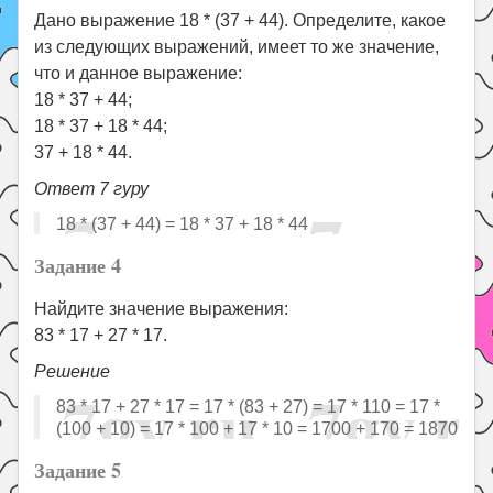
Дано выражение 18 * (37 + 44). Определите, какое
из следующих выражений, имеет то же значение,
что и данное выражение:
18 * 37 + 44;
18 * 37 + 18 * 44;
37 + 18 * 44.
Ответ 7 гуру
18 * (37 + 44) = 18 * 37 + 18 * 44
Задание 4
Найдите значение выражения:
83 * 17 + 27 * 17.
Решение
83 * 17 + 27 * 17 = 17 * (83 + 27) = 17 * 110 = 17 *
(100 + 10) = 17 * 100 + 17 * 10 = 1700 + 170 = 1870
Задание 5