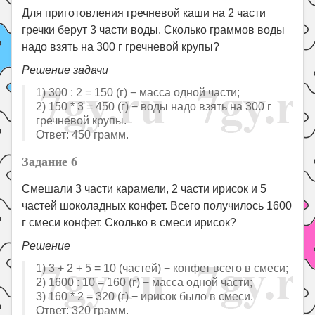
Для приготовления гречневой каши на 2 части
гречки берут 3 части воды. Сколько граммов воды
надо взять на 300 г гречневой крупы?
Решение задачи
1) 300 : 2 = 150 (г) − масса одной части;
2) 150 * 3 = 450 (г) − воды надо взять на 300 г
гречневой крупы.
Ответ: 450 грамм.
Задание 6
Смешали 3 части карамели, 2 части ирисок и 5
частей шоколадных конфет. Всего получилось 1600
г смеси конфет. Сколько в смеси ирисок?
Решение
1) 3 + 2 + 5 = 10 (частей) − конфет всего в смеси;
2) 1600 : 10 = 160 (г) − масса одной части;
3) 160 * 2 = 320 (г) − ирисок было в смеси.
Ответ: 320 грамм.