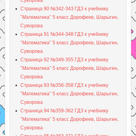
Суворова
Страница 90 №342-343 ГДЗ к учебнику
"Математика" 5 класс Дорофеев, Шарыгин,
Суворова
Страница 91 №344-348 ГДЗ к учебнику
"Математика" 5 класс Дорофеев, Шарыгин,
Суворова
Страница 92 №349-355 ГДЗ к учебнику
"Математика" 5 класс Дорофеев, Шарыгин,
Суворова
Страница 93 №356-358 ГДЗ к учебнику
"Математика" 5 класс Дорофеев, Шарыгин,
Суворова
Страница 94 №359-362 ГДЗ к учебнику
"Математика" 5 класс Дорофеев, Шарыгин,
Суворова