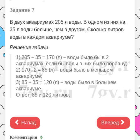
Задание 7
В двух аквариумах 205 л воды. В одном из них на
35 л воды больше, чем в другом. Сколько литров
воды в каждом аквариуме?
Решение задачи
1) 205 − 35 = 170 (л) − воды было бы в 2
аквариумах, если бы воды в них было поровну;
2) 170 : 2 = 85 (л) − воды было в меньшем
аквариуме;
3) 85 + 35 = 120 (л) − воды было в большем
аквариуме.
Ответ: 85 и 120 литров.
Назад
Вперед
Комментарии