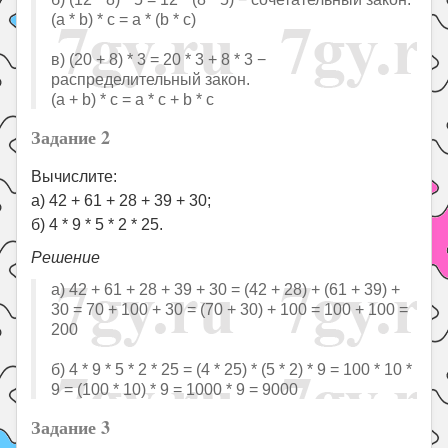
(a * b) * c = a * (b * c)
в) (20 + 8) * 3 = 20 * 3 + 8 * 3 −
распределительный закон.
(a + b) * c = a * c + b * c
Задание 2
Вычислите:
а) 42 + 61 + 28 + 39 + 30;
б) 4 * 9 * 5 * 2 * 25.
Решение
а) 42 + 61 + 28 + 39 + 30 = (42 + 28) + (61 + 39) +
30 = 70 + 100 + 30 = (70 + 30) + 100 = 100 + 100 =
200
б) 4 * 9 * 5 * 2 * 25 = (4 * 25) * (5 * 2) * 9 = 100 * 10 *
9 = (100 * 10) * 9 = 1000 * 9 = 9000
Задание 3