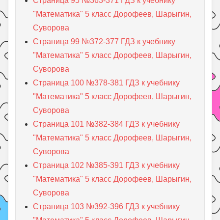
Страница 95 №363-371 ГДЗ к учебнику
"Математика" 5 класс Дорофеев, Шарыгин,
Суворова
Страница 99 №372-377 ГДЗ к учебнику
"Математика" 5 класс Дорофеев, Шарыгин,
Суворова
Страница 100 №378-381 ГДЗ к учебнику
"Математика" 5 класс Дорофеев, Шарыгин,
Суворова
Страница 101 №382-384 ГДЗ к учебнику
"Математика" 5 класс Дорофеев, Шарыгин,
Суворова
Страница 102 №385-391 ГДЗ к учебнику
"Математика" 5 класс Дорофеев, Шарыгин,
Суворова
Страница 103 №392-396 ГДЗ к учебнику