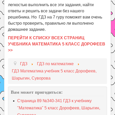
легкостью выполнить все эти задания, найти
ответы и решить все задачи без нашего
решебника. Но ГДЗ на 7 гуру поможет вам очень
быстро проверить, правильно ли выполнено
домашнее задание.
ПЕРЕЙТИ К СПИСКУ ВСЕХ СТРАНИЦ
УЧЕБНИКА МАТЕМАТИКА 5 КЛАСС ДОРОФЕЕВ
>>
ГДЗ
ГДЗ по математике
ГДЗ Математика учебник 5 класс Дорофеев,
Шарыгин, Суворова
Вам может пригодиться:
Страница 89 №340-341 ГДЗ к учебнику
"Математика" 5 класс Дорофеев, Шарыгин,