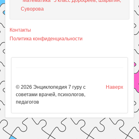
"Математика" 5 класс Дорофеев, Шарыгин,
Суворова
Контакты
Политика конфиденциальности
© 2026 Энциклопедия 7 гуру с
Наверх
советами врачей, психологов,
педагогов