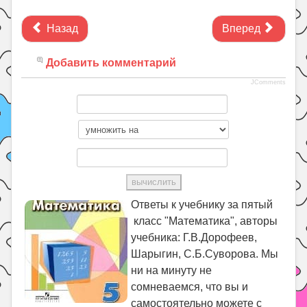
Назад
Вперед
Добавить комментарий
JComments
Ответы к учебнику за пятый
класс "Математика", авторы
учебника: Г.В.Дорофеев,
Шарыгин, С.Б.Суворова. Мы
ни на минуту не
сомневаемся, что вы и
самостоятельно можете с