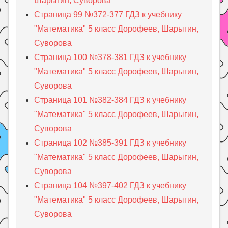
Шарыгин, Суворова
Страница 99 №372-377 ГДЗ к учебнику
"Математика" 5 класс Дорофеев, Шарыгин,
Суворова
Страница 100 №378-381 ГДЗ к учебнику
"Математика" 5 класс Дорофеев, Шарыгин,
Суворова
Страница 101 №382-384 ГДЗ к учебнику
"Математика" 5 класс Дорофеев, Шарыгин,
Суворова
Страница 102 №385-391 ГДЗ к учебнику
"Математика" 5 класс Дорофеев, Шарыгин,
Суворова
Страница 104 №397-402 ГДЗ к учебнику
"Математика" 5 класс Дорофеев, Шарыгин,
Суворова