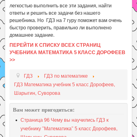
легкостью выполнить все эти задания, найти
ответы и решить все задачи без нашего
решебника. Но ГДЗ на 7 гуру поможет вам очень
быстро проверить, правильно ли выполнено
домашнее задание.
ПЕРЕЙТИ К СПИСКУ ВСЕХ СТРАНИЦ
УЧЕБНИКА МАТЕМАТИКА 5 КЛАСС ДОРОФЕЕВ
>>
ГДЗ
ГДЗ по математике
ГДЗ Математика учебник 5 класс Дорофеев,
Шарыгин, Суворова
Вам может пригодиться:
Страница 96 Чему вы научились ГДЗ к
учебнику "Математика" 5 класс Дорофеев,