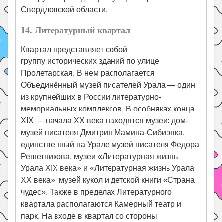
Свердловской области.
14. Литературный квартал
Квартал представляет собой
группу исторических зданий по улице
Пролетарская. В нем располагается
Объединённый музей писателей Урала — один
из крупнейших в России литературно-
мемориальных комплексов. В особняках конца
XIX — начала XX века находятся музеи: дом-
музей писателя Дмитрия Мамина-Сибиряка,
единственный на Урале музей писателя Федора
Решетникова, музеи «Литературная жизнь
Урала XIX века» и «Литературная жизнь Урала
XX века», музей кукол и детской книги «Страна
чудес». Также в пределах Литературного
квартала располагаются Камерный театр и
парк. На входе в квартал со стороны