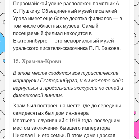
Первомайской улице расположен памятник А.
С. Пушкину. Объединённый музей писателей
Урала имеет еще более десятка филиалов — в
том числе областных музеев. Самый
посещаемый филиал находится в
Екатеринбурге — это мемориальный музей
уральского писателя-сказочника П. П. Бажова.
15. Храм-на-Крови
В этом месте сходятся все туристические
маршруты Екатеринбурга, и вы можете сюда
вернуться и продолжить экскурсии по синей и
фиолетовой линиям.
Храм был построен на месте, где до середины
семидесятых был дом инженера
Ипатьева, служивший с 1918 года последним
местом заключения бывшего императора
Николая II и его семьи. В этом доме царская