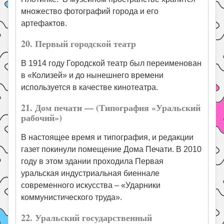
множество фотографий города и его
артефактов.
20. Первый городской театр
В 1914 году Городской театр был переименован
в «Колизей» и до нынешнего времени
используется в качестве кинотеатра.
21. Дом печати — (Типография «Уральский
рабочий»)
В настоящее время и типография, и редакции
газет покинули помещение Дома Печати. В 2010
году в этом здании проходила Первая
уральская индустриальная биеннале
современного искусства – «Ударники
коммунистического труда».
22. Уральский государственный