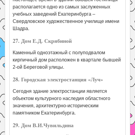
располагается одно из самых заслуженных
учебных заведений Екатеринбурга –
Свердловское художественное училище имени
Шадра.
27. Дом Е.Д. Скрябиной
Каменный одноэтажный с полуподвалом
кирпичный дом расположен в квартале бывшей
2-ой Береговой улицы.
28. Городская электростанция «Луч»
Сегодня здание электростанции является
объектом культурного наследия областного
значения, архитектурно-историческим
памятником Екатеринбурга.
29. Дом В.И.Чувильдина