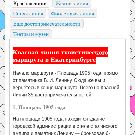
Красная линия
Жёлтая линия
Синяя линия
Фиолетовая линия
Еще достопримечательности
Театры и музеи
Красная линия туристического
маршрута в Екатеринбурге
Начало маршрута - Площадь 1905 года, прямо
от памятника В. И. Ленину. Сюда же вы и
вернетесь в конце маршрута. Всего на Красной
Линии 35 достопримечательностей:
1. Площадь 1905 года
На площади 1905 года находится здание
городской администрации в стиле сталинского
ампира и памятник Ленину — бронзовая 6-