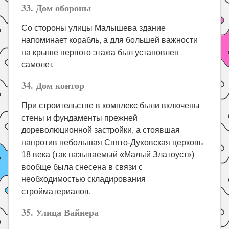
33. Дом обороны
Со стороны улицы Малышева здание
напоминает корабль, а для большей важности
на крыше первого этажа был установлен
самолет.
34. Дом контор
При строительстве в комплекс были включены
стены и фундаменты прежней
дореволюционной застройки, а стоявшая
напротив небольшая Свято-Духовская церковь
18 века (так называемый «Малый Златоуст»)
вообще была снесена в связи с
необходимостью складирования
стройматериалов.
35. Улица Вайнера