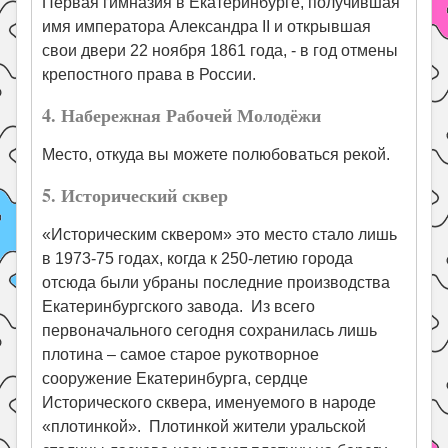
Первая гимназия в Екатеринбурге, получившая
имя императора Александра II и открывшая
свои двери 22 ноября 1861 года, - в год отмены
крепостного права в России.
4. Набережная Рабочей Молодёжи
Место, откуда вы можете полюбоваться рекой.
5. Исторический сквер
«Историческим сквером» это место стало лишь
в 1973-75 годах, когда к 250-летию города
отсюда были убраны последние производства
Екатеринбургского завода. Из всего
первоначального сегодня сохранилась лишь
плотина – самое старое рукотворное
сооружение Екатеринбурга, сердце
Исторического сквера, именуемого в народе
«плотинкой». Плотинкой жители уральской