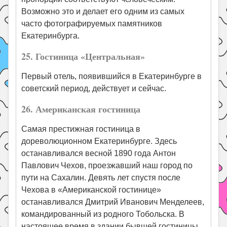
Возможно это и делает его одним из самых
часто фотографируемых памятников
Екатеринбурга.
25. Гостиница «Центральная»
Первый отель, появившийся в Екатеринбурге в
советский период, действует и сейчас.
26. Американская гостиница
Самая престижная гостиница в
дореволюционном Екатеринбурге. Здесь
останавливался весной 1890 года Антон
Павлович Чехов, проезжавший наш город по
пути на Сахалин. Девять лет спустя после
Чехова в «Американской гостинице»
останавливался Дмитрий Иванович Менделеев,
командированный из родного Тобольска. В
настоящее время в здании бывшей гостиницы