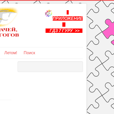
ПРИЛОЖЕНИЕ
ГДЗ 7 ГУРУ >>
Летом!
Поиск