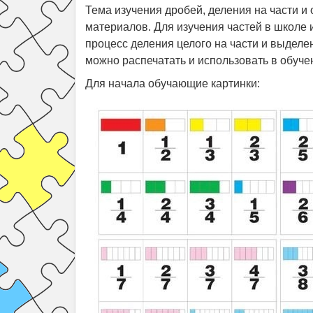
Тема изучения дробей, деления на части и
материалов. Для изучения частей в школе 
процесс деления целого на части и выделен
можно распечатать и использовать в обуче
Для начала обучающие картинки: