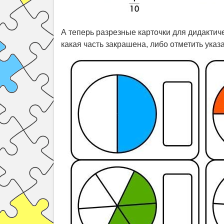
А теперь разрезные карточки для дидактиче
какая часть закрашена, либо отметить указ