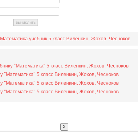
Математика учебник 5 класс Виленкин, Жохов, Чесноков
бнику "Математика" 5 класс Виленкин, Жохов, Чесноков
у "Математика" 5 класс Виленкин, Жохов, Чесноков
у "Математика" 5 класс Виленкин, Жохов, Чесноков
у "Математика" 5 класс Виленкин, Жохов, Чесноков
X