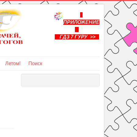
ПРИЛОЖЕНИЕ
ГДЗ 7 ГУРУ >>
Летом!
Поиск