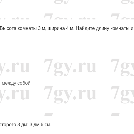
 Высота комнаты 3 м, ширина 4 м. Найдите длину комнаты и
 между собой
торого 8 дм; 3 дм 6 см.