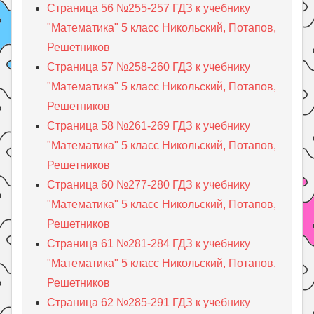
Страница 56 №255-257 ГДЗ к учебнику
"Математика" 5 класс Никольский, Потапов,
Решетников
Страница 57 №258-260 ГДЗ к учебнику
"Математика" 5 класс Никольский, Потапов,
Решетников
Страница 58 №261-269 ГДЗ к учебнику
"Математика" 5 класс Никольский, Потапов,
Решетников
Страница 60 №277-280 ГДЗ к учебнику
"Математика" 5 класс Никольский, Потапов,
Решетников
Страница 61 №281-284 ГДЗ к учебнику
"Математика" 5 класс Никольский, Потапов,
Решетников
Страница 62 №285-291 ГДЗ к учебнику