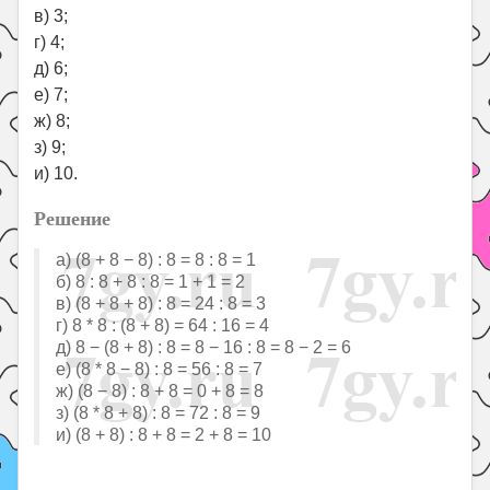
в) 3;
г) 4;
д) 6;
е) 7;
ж) 8;
з) 9;
и) 10.
Решение
а) (8 + 8 − 8) : 8 = 8 : 8 = 1
б) 8 : 8 + 8 : 8 = 1 + 1 = 2
в) (8 + 8 + 8) : 8 = 24 : 8 = 3
г) 8 * 8 : (8 + 8) = 64 : 16 = 4
д) 8 − (8 + 8) : 8 = 8 − 16 : 8 = 8 − 2 = 6
е) (8 * 8 − 8) : 8 = 56 : 8 = 7
ж) (8 − 8) : 8 + 8 = 0 + 8 = 8
з) (8 * 8 + 8) : 8 = 72 : 8 = 9
и) (8 + 8) : 8 + 8 = 2 + 8 = 10