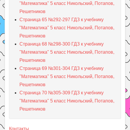
"Математика" 5 класс Никольский, Потапов,
Решетников
Страница 65 №292-297 ГДЗ к учебнику
"Математика" 5 класс Никольский, Потапов,
Решетников
Страница 68 №298-300 ГДЗ к учебнику
"Математика" 5 класс Никольский, Потапов,
Решетников
Страница 69 №301-304 ГДЗ к учебнику
"Математика" 5 класс Никольский, Потапов,
Решетников
Страница 70 №305-309 ГДЗ к учебнику
"Математика" 5 класс Никольский, Потапов,
Решетников
Контакты