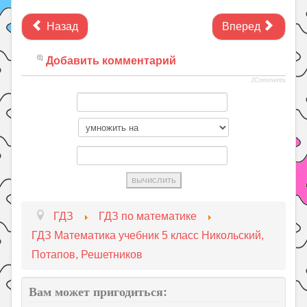
Назад
Вперед
Добавить комментарий
JComments
ГДЗ
ГДЗ по математике
ГДЗ Математика учебник 5 класс Никольский,
Потапов, Решетников
Вам может пригодиться: