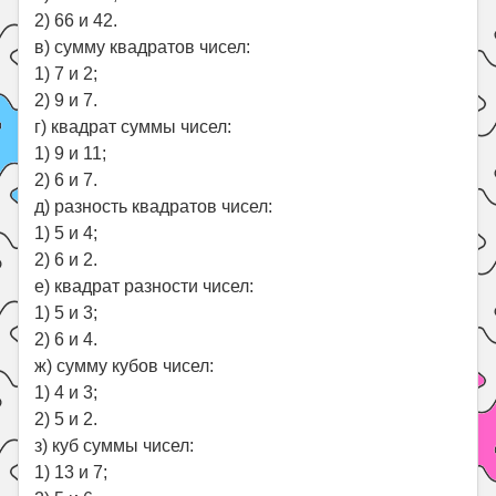
2) 66 и 42.
в) сумму квадратов чисел:
1) 7 и 2;
2) 9 и 7.
г) квадрат суммы чисел:
1) 9 и 11;
2) 6 и 7.
д) разность квадратов чисел:
1) 5 и 4;
2) 6 и 2.
е) квадрат разности чисел:
1) 5 и 3;
2) 6 и 4.
ж) сумму кубов чисел:
1) 4 и 3;
2) 5 и 2.
з) куб суммы чисел:
1) 13 и 7;