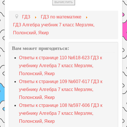
ГДЗ
ГДЗ по математике
ГДЗ Алгебра учебник 7 класс Мерзляк,
Полонский, Якир
Вам может пригодиться:
Ответы к странице 110 №618-623 ГДЗ к
учебнику Алгебра 7 класс Мерзляк,
Полонский, Якир
Ответы к странице 109 №607-617 ГДЗ к
учебнику Алгебра 7 класс Мерзляк,
Полонский, Якир
Ответы к странице 108 №597-606 ГДЗ к
учебнику Алгебра 7 класс Мерзляк,
Полонский, Якир