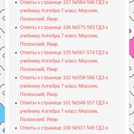
Ответы к странице 107 №584-596 ГДЗ к
учебнику Алгебра 7 класс Мерзляк,
Полонский, Якир
Ответы к странице 106 №575-583 ГДЗ к
учебнику Алгебра 7 класс Мерзляк,
Полонский, Якир
Ответы к странице 105 №567-574 ГДЗ к
учебнику Алгебра 7 класс Мерзляк,
Полонский, Якир
Ответы к странице 102 №558-566 ГДЗ к
учебнику Алгебра 7 класс Мерзляк,
Полонский, Якир
Ответы к странице 101 №546-557 ГДЗ к
учебнику Алгебра 7 класс Мерзляк,
Полонский, Якир
Ответы к странице 100 №537-545 ГДЗ к