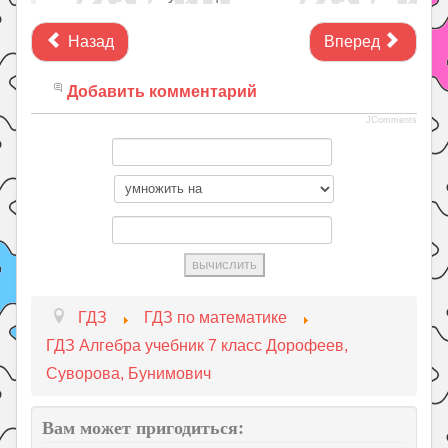
Назад
Вперед
Добавить комментарий
JComments
ГДЗ
ГДЗ по математике
ГДЗ Алгебра учебник 7 класс Дорофеев,
Суворова, Бунимович
Вам может пригодиться: