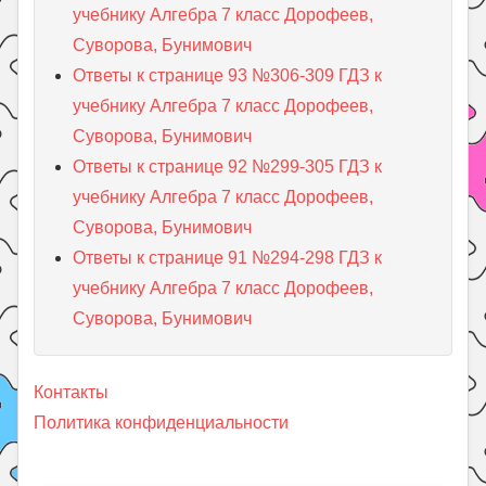
учебнику Алгебра 7 класс Дорофеев,
Суворова, Бунимович
Ответы к странице 93 №306-309 ГДЗ к
учебнику Алгебра 7 класс Дорофеев,
Суворова, Бунимович
Ответы к странице 92 №299-305 ГДЗ к
учебнику Алгебра 7 класс Дорофеев,
Суворова, Бунимович
Ответы к странице 91 №294-298 ГДЗ к
учебнику Алгебра 7 класс Дорофеев,
Суворова, Бунимович
Контакты
Политика конфиденциальности