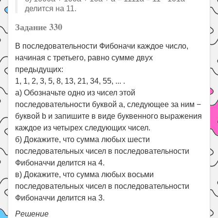
делится на 11.
Задание 330
В последовательности Фибоначи каждое число,
начиная с третьего, равно сумме двух
предыдущих:
1, 1, 2, 3, 5, 8, 13, 21, 34, 55, ... .
а) Обозначьте одно из чисел этой
последовательности буквой a, следующее за ним −
буквой b и запишите в виде буквенного выражения
каждое из четырех следующих чисел.
б) Докажите, что сумма любых шести
последовательных чисел в последовательности
Фибоначчи делится на 4.
в) Докажите, что сумма любых восьми
последовательных чисел в последовательности
Фибоначчи делится на 3.
Решение