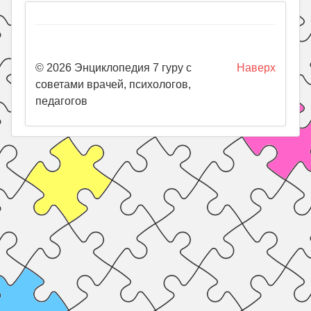
© 2026 Энциклопедия 7 гуру с
Наверх
советами врачей, психологов,
педагогов