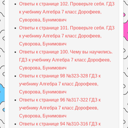
Ответы к странице 102. Проверьте себя. ГДЗ
к учебнику Алгебра 7 класс Дорофеев,
Суворова, Бунимович
Ответы к странице 101. Проверьте себя. ГДЗ
к учебнику Алгебра 7 класс Дорофеев,
Суворова, Бунимович
Ответы к странице 100. Чему вы научились.
ГДЗ к учебнику Алгебра 7 класс Дорофеев,
Суворова, Бунимович
Ответы к странице 98 №323-328 ГДЗ к
учебнику Алгебра 7 класс Дорофеев,
Суворова, Бунимович
Ответы к странице 96 №317-322 ГДЗ к
учебнику Алгебра 7 класс Дорофеев,
Суворова, Бунимович
Ответы к странице 94 №310-316 ГДЗ к