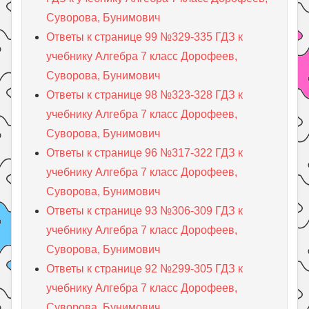
Суворова, Бунимович
Ответы к странице 99 №329-335 ГДЗ к
учебнику Алгебра 7 класс Дорофеев,
Суворова, Бунимович
Ответы к странице 98 №323-328 ГДЗ к
учебнику Алгебра 7 класс Дорофеев,
Суворова, Бунимович
Ответы к странице 96 №317-322 ГДЗ к
учебнику Алгебра 7 класс Дорофеев,
Суворова, Бунимович
Ответы к странице 93 №306-309 ГДЗ к
учебнику Алгебра 7 класс Дорофеев,
Суворова, Бунимович
Ответы к странице 92 №299-305 ГДЗ к
учебнику Алгебра 7 класс Дорофеев,
Суворова, Бунимович