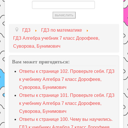
ГДЗ
ГДЗ по математике
ГДЗ Алгебра учебник 7 класс Дорофеев,
Суворова, Бунимович
Вам может пригодиться:
Ответы к странице 102. Проверьте себя. ГДЗ
к учебнику Алгебра 7 класс Дорофеев,
Суворова, Бунимович
Ответы к странице 101. Проверьте себя. ГДЗ
к учебнику Алгебра 7 класс Дорофеев,
Суворова, Бунимович
Ответы к странице 100. Чему вы научились.
ГДЗ к учебнику Алгебра 7 класс Дорофеев,