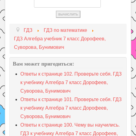
ГДЗ
ГДЗ по математике
ГДЗ Алгебра учебник 7 класс Дорофеев,
Суворова, Бунимович
Вам может пригодиться:
Ответы к странице 102. Проверьте себя. ГДЗ
к учебнику Алгебра 7 класс Дорофеев,
Суворова, Бунимович
Ответы к странице 101. Проверьте себя. ГДЗ
к учебнику Алгебра 7 класс Дорофеев,
Суворова, Бунимович
Ответы к странице 100. Чему вы научились.
ГДЗ к учебнику Алгебра 7 класс Дорофеев,