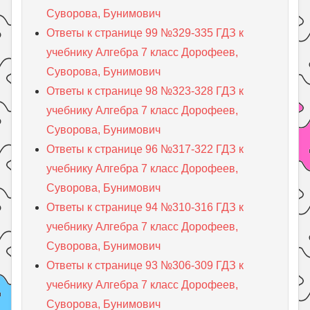
Суворова, Бунимович
Ответы к странице 99 №329-335 ГДЗ к
учебнику Алгебра 7 класс Дорофеев,
Суворова, Бунимович
Ответы к странице 98 №323-328 ГДЗ к
учебнику Алгебра 7 класс Дорофеев,
Суворова, Бунимович
Ответы к странице 96 №317-322 ГДЗ к
учебнику Алгебра 7 класс Дорофеев,
Суворова, Бунимович
Ответы к странице 94 №310-316 ГДЗ к
учебнику Алгебра 7 класс Дорофеев,
Суворова, Бунимович
Ответы к странице 93 №306-309 ГДЗ к
учебнику Алгебра 7 класс Дорофеев,
Суворова, Бунимович