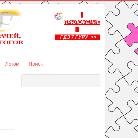
ПРИЛОЖЕНИЕ
ГДЗ 7 ГУРУ >>
Летом!
Поиск