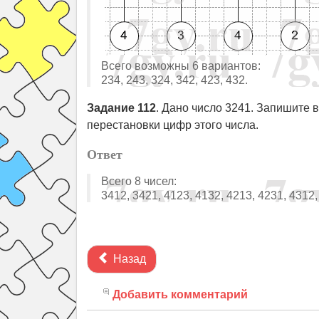
Всего возможны 6 вариантов:
234, 243, 324, 342, 423, 432.
Задание 112
. Дано число 3241. Запишите 
перестановки цифр этого числа.
Ответ
Всего 8 чисел:
3412, 3421, 4123, 4132, 4213, 4231, 4312,
Назад
Добавить комментарий