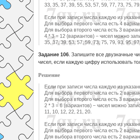
33, 35, 37, 39, 55, 53, 57, 59, 77, 73, 75, 79
Если при записи числа каждую из указа
Для выбора первого числа есть 4 вариан
Для выбора второго числа есть 3 вариан
4 * 3 = 12 (вариантов) − чисел можно зап
35, 37, 39, 53, 57, 59, 73, 75, 79, 93, 95, 97
Задание 106
. Запишите все двузначные чис
чисел, если каждую цифру использовать то
Решение
Если при записи числа каждую из указа
Для выбора первого числа есть 2 вариан
Для выбора второго числа есть 3 вариан
2 * 3 = 6 (вариантов) − чисел можно запи
11, 10, 12, 22, 21, 20.
Если при записи числа каждую из указа
Для выбора первого числа есть 2 вариан
Для выбора второго числа есть 2 вариан